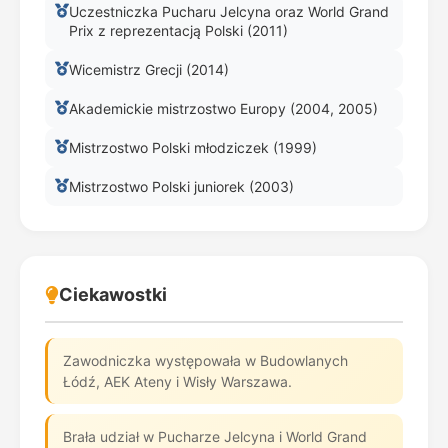
Uczestniczka Pucharu Jelcyna oraz World Grand
Prix z reprezentacją Polski (2011)
Wicemistrz Grecji (2014)
Akademickie mistrzostwo Europy (2004, 2005)
Mistrzostwo Polski młodziczek (1999)
Mistrzostwo Polski juniorek (2003)
Ciekawostki
Zawodniczka występowała w Budowlanych
Łódź, AEK Ateny i Wisły Warszawa.
Brała udział w Pucharze Jelcyna i World Grand