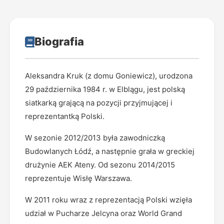
Biografia
Aleksandra Kruk (z domu Goniewicz), urodzona
29 października 1984 r. w Elblągu, jest polską
siatkarką grającą na pozycji przyjmującej i
reprezentantką Polski.
W sezonie 2012/2013 była zawodniczką
Budowlanych Łódź, a następnie grała w greckiej
drużynie AEK Ateny. Od sezonu 2014/2015
reprezentuje Wisłę Warszawa.
W 2011 roku wraz z reprezentacją Polski wzięła
udział w Pucharze Jelcyna oraz World Grand