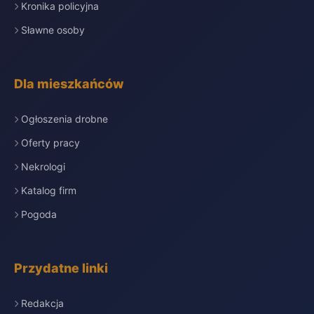
Kronika policyjna
Sławne osoby
Dla mieszkańców
Ogłoszenia drobne
Oferty pracy
Nekrologi
Katalog firm
Pogoda
Przydatne linki
Redakcja