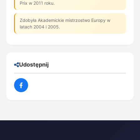
Prix w 2011 roku.
Zdobyła Akademickie mistrzostwo Europy w
latach 2004 i 2005.
Udostępnij