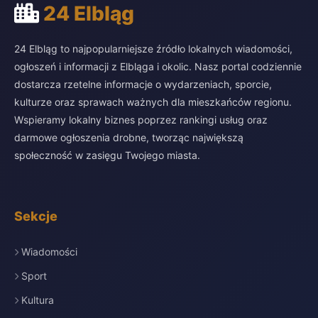
24 Elbląg
24 Elbląg to najpopularniejsze źródło lokalnych wiadomości,
ogłoszeń i informacji z Elbląga i okolic. Nasz portal codziennie
dostarcza rzetelne informacje o wydarzeniach, sporcie,
kulturze oraz sprawach ważnych dla mieszkańców regionu.
Wspieramy lokalny biznes poprzez rankingi usług oraz
darmowe ogłoszenia drobne, tworząc największą
społeczność w zasięgu Twojego miasta.
Sekcje
Wiadomości
Sport
Kultura