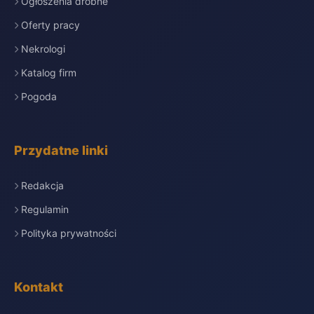
Ogłoszenia drobne
Oferty pracy
Nekrologi
Katalog firm
Pogoda
Przydatne linki
Redakcja
Regulamin
Polityka prywatności
Kontakt