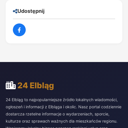
Udostępnij
24 Elbląg
24 Elbląg to najpopularniejsze źródło lokalnych wiadomości,
ogłoszeń i informacji z Elbląga i okolic. Nasz portal codziennie
dostarcza rzetelne informacje o wydarzeniach, sporcie,
kulturze oraz sprawach ważnych dla mieszkańców regionu.