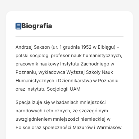
Biografia
Andrzej Sakson (ur. 1 grudnia 1952 w Elblągu) –
polski socjolog, profesor nauk humanistycznych,
pracownik naukowy Instytutu Zachodniego w
Poznaniu, wykładowca Wyższej Szkoły Nauk
Humanistycznych i Dziennikarstwa w Poznaniu
oraz Instytutu Socjologii UAM.
Specjalizuje się w badaniach mniejszości
narodowych i etnicznych, ze szczególnym
uwzględnieniem mniejszości niemieckiej w
Polsce oraz społeczności Mazurów i Warmiaków.