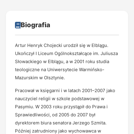
Biografia
Artur Henryk Chojecki urodził się w Elblągu.
Ukończył I Liceum Ogólnokształcące im. Juliusza
Słowackiego w Elblągu, a w 2001 roku studia
teologiczne na Uniwersytecie Warmińsko-
Mazurskim w Olsztynie.
Pracował w księgarni i w latach 2001–2007 jako
nauczyciel religii w szkole podstawowej w
Pasymiu. W 2003 roku przystąpił do Prawa i
Sprawiedliwości, od 2005 do 2007 był
dyrektorem biura senatora Jerzego Szmita.
Później zatrudniony jako wychowawca w