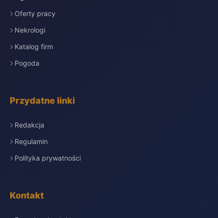
Oferty pracy
Nekrologi
Katalog firm
Pogoda
Przydatne linki
Redakcja
Regulamin
Polityka prywatności
Kontakt