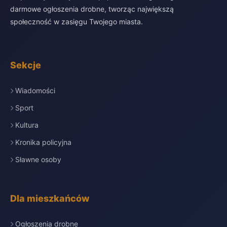
darmowe ogłoszenia drobne, tworząc największą
społeczność w zasięgu Twojego miasta.
Sekcje
Wiadomości
Sport
Kultura
Kronika policyjna
Sławne osoby
Dla mieszkańców
Ogłoszenia drobne