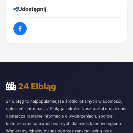
Udostępnij
24 Elbląg
24 Elbląg to najpopularniejsze źródło lokalnych wiadomości,
ogłoszeń i informacji z Elbląga i okolic. Nasz portal codziennie
dostarcza rzetelne informacje o wydarzeniach, sporcie,
kulturze oraz sprawach ważnych dla mieszkańców regionu.
Wspieramy lokalny biznes poprzez rankingi usług oraz