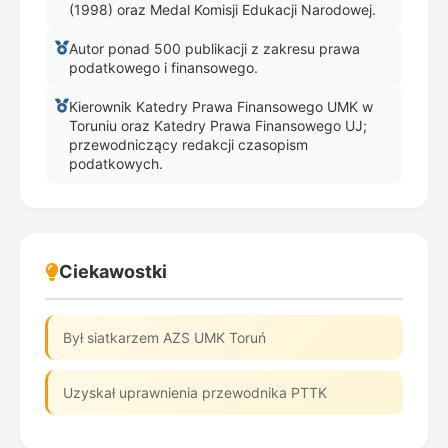
(1998) oraz Medal Komisji Edukacji Narodowej.
Autor ponad 500 publikacji z zakresu prawa
podatkowego i finansowego.
Kierownik Katedry Prawa Finansowego UMK w
Toruniu oraz Katedry Prawa Finansowego UJ;
przewodniczący redakcji czasopism
podatkowych.
Ciekawostki
Był siatkarzem AZS UMK Toruń
Uzyskał uprawnienia przewodnika PTTK