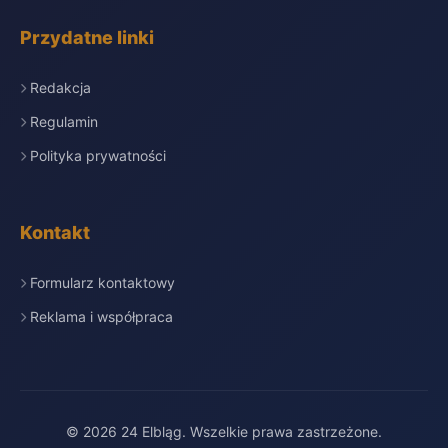
Przydatne linki
Redakcja
Regulamin
Polityka prywatności
Kontakt
Formularz kontaktowy
Reklama i współpraca
© 2026 24 Elbląg. Wszelkie prawa zastrzeżone.