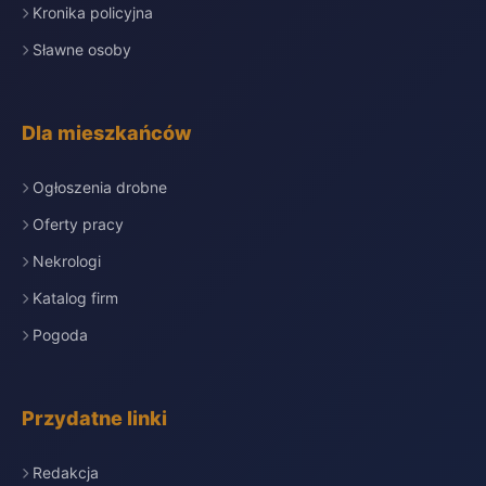
Kronika policyjna
Sławne osoby
Dla mieszkańców
Ogłoszenia drobne
Oferty pracy
Nekrologi
Katalog firm
Pogoda
Przydatne linki
Redakcja