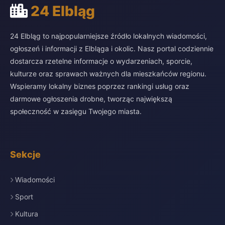
24 Elbląg
24 Elbląg to najpopularniejsze źródło lokalnych wiadomości,
ogłoszeń i informacji z Elbląga i okolic. Nasz portal codziennie
dostarcza rzetelne informacje o wydarzeniach, sporcie,
kulturze oraz sprawach ważnych dla mieszkańców regionu.
Wspieramy lokalny biznes poprzez rankingi usług oraz
darmowe ogłoszenia drobne, tworząc największą
społeczność w zasięgu Twojego miasta.
Sekcje
Wiadomości
Sport
Kultura