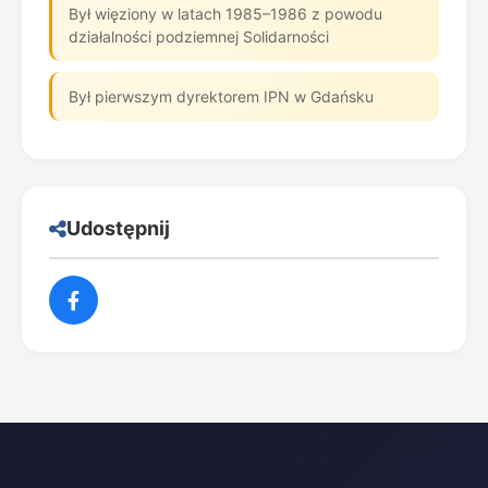
Był więziony w latach 1985–1986 z powodu
działalności podziemnej Solidarności
Był pierwszym dyrektorem IPN w Gdańsku
Udostępnij