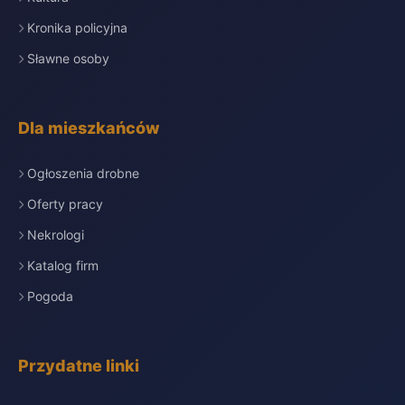
Kronika policyjna
Sławne osoby
Dla mieszkańców
Ogłoszenia drobne
Oferty pracy
Nekrologi
Katalog firm
Pogoda
Przydatne linki