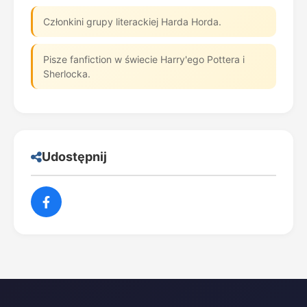
Członkini grupy literackiej Harda Horda.
Pisze fanfiction w świecie Harry'ego Pottera i
Sherlocka.
Udostępnij