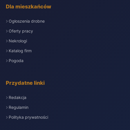
Dla mieszkańców
Ogłoszenia drobne
Oferty pracy
Nekrologi
Katalog firm
Pogoda
Przydatne linki
Redakcja
Regulamin
Polityka prywatności