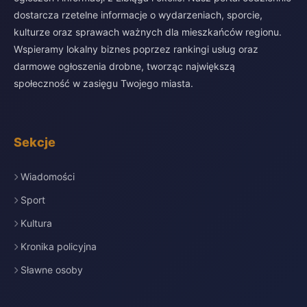
dostarcza rzetelne informacje o wydarzeniach, sporcie,
kulturze oraz sprawach ważnych dla mieszkańców regionu.
Wspieramy lokalny biznes poprzez rankingi usług oraz
darmowe ogłoszenia drobne, tworząc największą
społeczność w zasięgu Twojego miasta.
Sekcje
Wiadomości
Sport
Kultura
Kronika policyjna
Sławne osoby