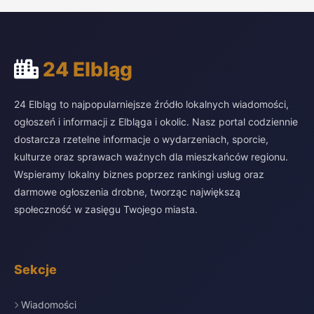
24 Elbląg
24 Elbląg to najpopularniejsze źródło lokalnych wiadomości,
ogłoszeń i informacji z Elbląga i okolic. Nasz portal codziennie
dostarcza rzetelne informacje o wydarzeniach, sporcie,
kulturze oraz sprawach ważnych dla mieszkańców regionu.
Wspieramy lokalny biznes poprzez rankingi usług oraz
darmowe ogłoszenia drobne, tworząc największą
społeczność w zasięgu Twojego miasta.
Sekcje
Wiadomości