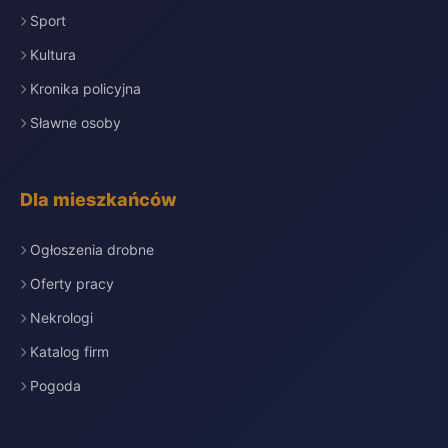
Sport
Kultura
Kronika policyjna
Sławne osoby
Dla mieszkańców
Ogłoszenia drobne
Oferty pracy
Nekrologi
Katalog firm
Pogoda