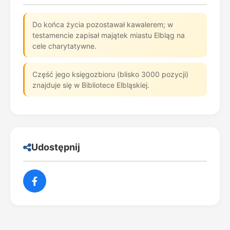
Do końca życia pozostawał kawalerem; w
testamencie zapisał majątek miastu Elbląg na
cele charytatywne.
Część jego księgozbioru (blisko 3000 pozycji)
znajduje się w Bibliotece Elbląskiej.
Udostępnij