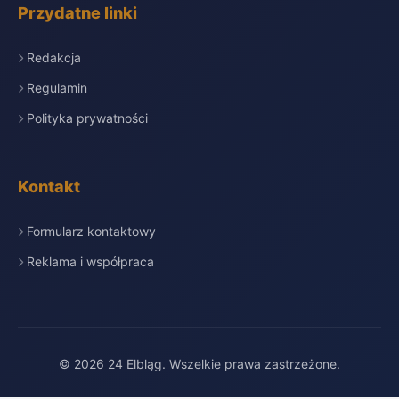
Przydatne linki
Redakcja
Regulamin
Polityka prywatności
Kontakt
Formularz kontaktowy
Reklama i współpraca
© 2026 24 Elbląg. Wszelkie prawa zastrzeżone.