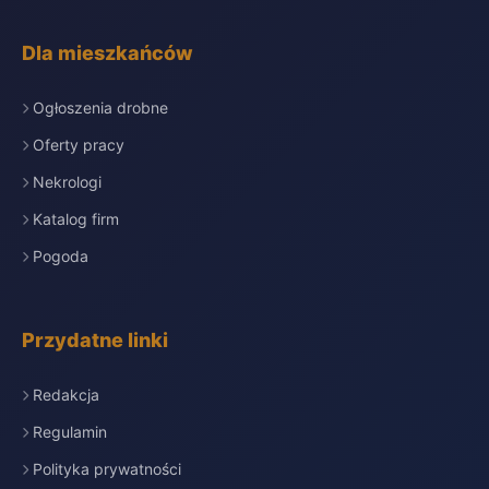
Dla mieszkańców
Ogłoszenia drobne
Oferty pracy
Nekrologi
Katalog firm
Pogoda
Przydatne linki
Redakcja
Regulamin
Polityka prywatności