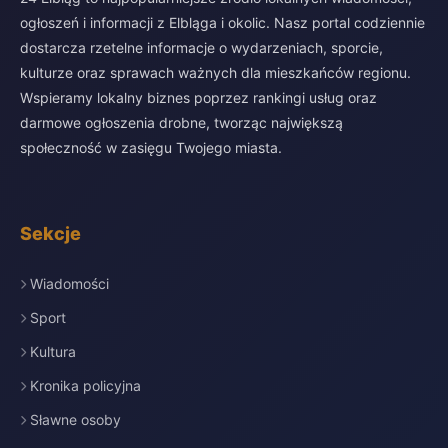
ogłoszeń i informacji z Elbląga i okolic. Nasz portal codziennie
dostarcza rzetelne informacje o wydarzeniach, sporcie,
kulturze oraz sprawach ważnych dla mieszkańców regionu.
Wspieramy lokalny biznes poprzez rankingi usług oraz
darmowe ogłoszenia drobne, tworząc największą
społeczność w zasięgu Twojego miasta.
Sekcje
Wiadomości
Sport
Kultura
Kronika policyjna
Sławne osoby