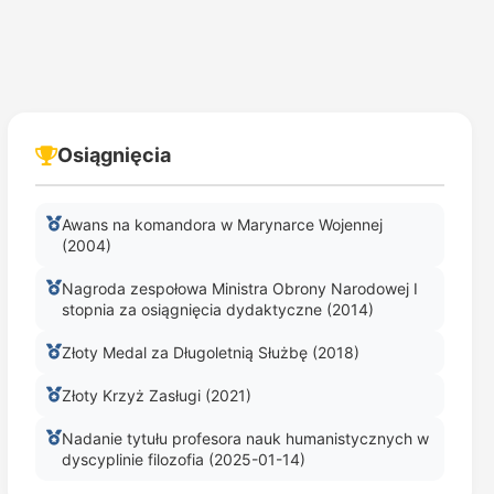
Osiągnięcia
Awans na komandora w Marynarce Wojennej
(2004)
Nagroda zespołowa Ministra Obrony Narodowej I
stopnia za osiągnięcia dydaktyczne (2014)
Złoty Medal za Długoletnią Służbę (2018)
Złoty Krzyż Zasługi (2021)
Nadanie tytułu profesora nauk humanistycznych w
dyscyplinie filozofia (2025-01-14)