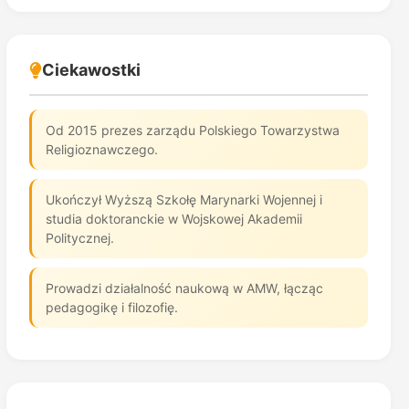
Ciekawostki
Od 2015 prezes zarządu Polskiego Towarzystwa
Religioznawczego.
Ukończył Wyższą Szkołę Marynarki Wojennej i
studia doktoranckie w Wojskowej Akademii
Politycznej.
Prowadzi działalność naukową w AMW, łącząc
pedagogikę i filozofię.