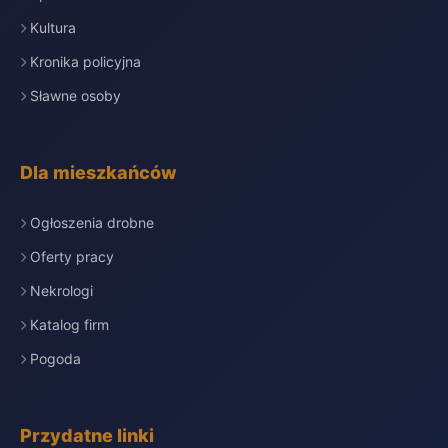
Kultura
Kronika policyjna
Sławne osoby
Dla mieszkańców
Ogłoszenia drobne
Oferty pracy
Nekrologi
Katalog firm
Pogoda
Przydatne linki