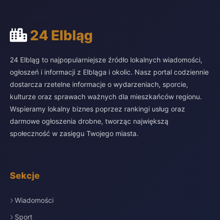
24 Elbląg
24 Elbląg to najpopularniejsze źródło lokalnych wiadomości,
ogłoszeń i informacji z Elbląga i okolic. Nasz portal codziennie
dostarcza rzetelne informacje o wydarzeniach, sporcie,
kulturze oraz sprawach ważnych dla mieszkańców regionu.
Wspieramy lokalny biznes poprzez rankingi usług oraz
darmowe ogłoszenia drobne, tworząc największą
społeczność w zasięgu Twojego miasta.
Sekcje
Wiadomości
Sport