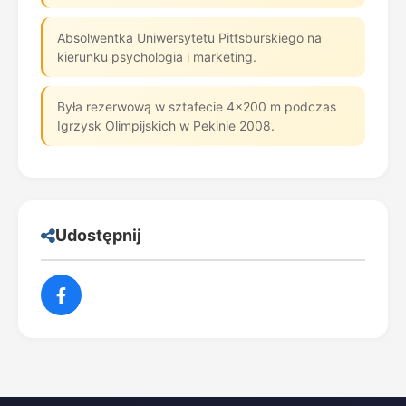
Absolwentka Uniwersytetu Pittsburskiego na
kierunku psychologia i marketing.
Była rezerwową w sztafecie 4×200 m podczas
Igrzysk Olimpijskich w Pekinie 2008.
Udostępnij