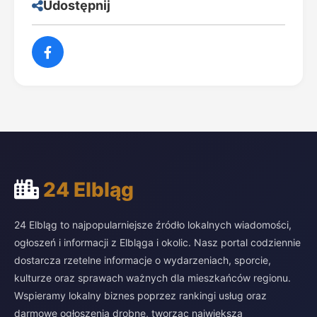
Udostępnij
24 Elbląg
24 Elbląg to najpopularniejsze źródło lokalnych wiadomości,
ogłoszeń i informacji z Elbląga i okolic. Nasz portal codziennie
dostarcza rzetelne informacje o wydarzeniach, sporcie,
kulturze oraz sprawach ważnych dla mieszkańców regionu.
Wspieramy lokalny biznes poprzez rankingi usług oraz
darmowe ogłoszenia drobne, tworząc największą