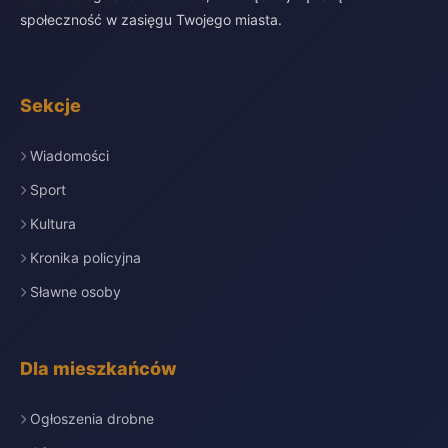
społeczność w zasięgu Twojego miasta.
Sekcje
Wiadomości
Sport
Kultura
Kronika policyjna
Sławne osoby
Dla mieszkańców
Ogłoszenia drobne