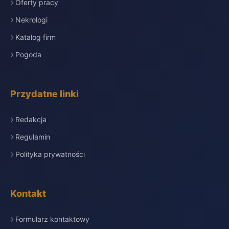
Oferty pracy
Nekrologi
Katalog firm
Pogoda
Przydatne linki
Redakcja
Regulamin
Polityka prywatności
Kontakt
Formularz kontaktowy