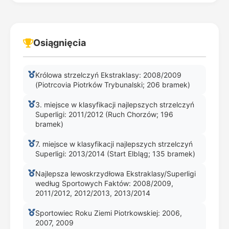
Osiągnięcia
Królowa strzelczyń Ekstraklasy: 2008/2009
(Piotrcovia Piotrków Trybunalski; 206 bramek)
3. miejsce w klasyfikacji najlepszych strzelczyń
Superligi: 2011/2012 (Ruch Chorzów; 196
bramek)
7. miejsce w klasyfikacji najlepszych strzelczyń
Superligi: 2013/2014 (Start Elbląg; 135 bramek)
Najlepsza lewoskrzydłowa Ekstraklasy/Superligi
według Sportowych Faktów: 2008/2009,
2011/2012, 2012/2013, 2013/2014
Sportowiec Roku Ziemi Piotrkowskiej: 2006,
2007, 2009