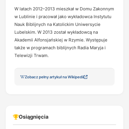
W latach 2012–2013 mieszkał w Domu Zakonnym
w Lublinie i pracował jako wykładowca Instytutu
Nauk Biblijnych na Katolickim Uniwersycie
Lubelskim. W 2013 został wykładowcą na
Akademii Alfonsjańskiej w Rzymie. Występuje
także w programach biblijnych Radia Maryja i
Telewizji Trwam.
Zobacz pełny artykuł na Wikipedii
Osiągnięcia