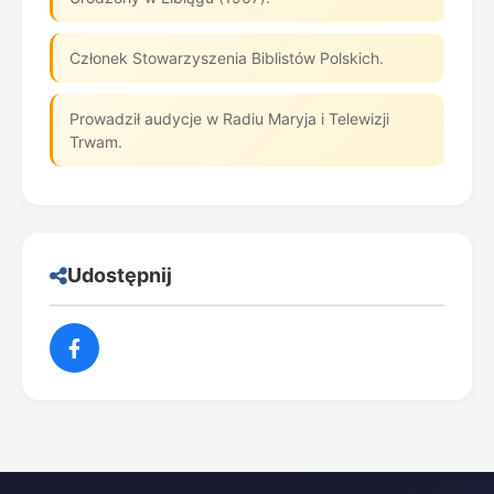
Członek Stowarzyszenia Biblistów Polskich.
Prowadził audycje w Radiu Maryja i Telewizji
Trwam.
Udostępnij