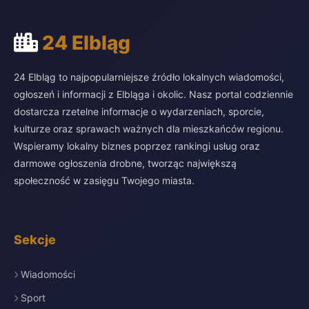
24 Elbląg
24 Elbląg to najpopularniejsze źródło lokalnych wiadomości,
ogłoszeń i informacji z Elbląga i okolic. Nasz portal codziennie
dostarcza rzetelne informacje o wydarzeniach, sporcie,
kulturze oraz sprawach ważnych dla mieszkańców regionu.
Wspieramy lokalny biznes poprzez rankingi usług oraz
darmowe ogłoszenia drobne, tworząc największą
społeczność w zasięgu Twojego miasta.
Sekcje
Wiadomości
Sport