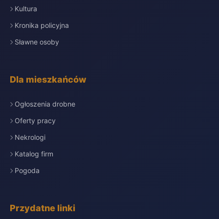
Kultura
Kronika policyjna
Sławne osoby
Dla mieszkańców
Ogłoszenia drobne
Oferty pracy
Nekrologi
Katalog firm
Pogoda
Przydatne linki