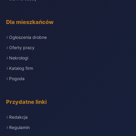
Dla mieszkańców
Ogłoszenia drobne
Oferty pracy
Nekrologi
Katalog firm
Pogoda
Przydatne linki
Redakcja
Regulamin