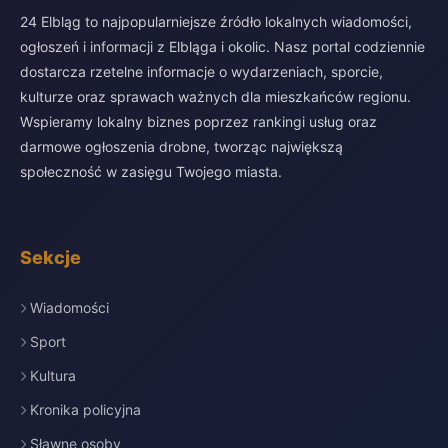
24 Elbląg to najpopularniejsze źródło lokalnych wiadomości,
ogłoszeń i informacji z Elbląga i okolic. Nasz portal codziennie
dostarcza rzetelne informacje o wydarzeniach, sporcie,
kulturze oraz sprawach ważnych dla mieszkańców regionu.
Wspieramy lokalny biznes poprzez rankingi usług oraz
darmowe ogłoszenia drobne, tworząc największą
społeczność w zasięgu Twojego miasta.
Sekcje
Wiadomości
Sport
Kultura
Kronika policyjna
Sławne osoby