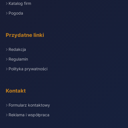
Katalog firm
Pogoda
Przydatne linki
Redakcja
Regulamin
Polityka prywatności
Kontakt
Formularz kontaktowy
Reklama i współpraca