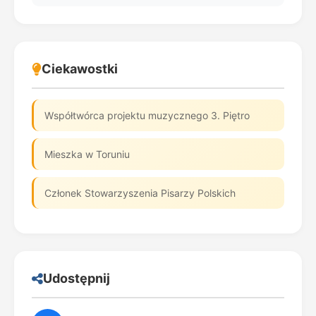
Ciekawostki
Współtwórca projektu muzycznego 3. Piętro
Mieszka w Toruniu
Członek Stowarzyszenia Pisarzy Polskich
Udostępnij