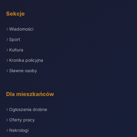
Sekcje
Wiadomości
Sport
Kultura
Kronika policyjna
Sławne osoby
Dla mieszkańców
Ogłoszenia drobne
Oferty pracy
Nekrologi