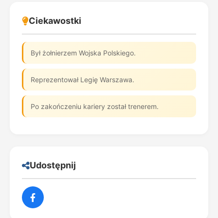
Ciekawostki
Był żołnierzem Wojska Polskiego.
Reprezentował Legię Warszawa.
Po zakończeniu kariery został trenerem.
Udostępnij