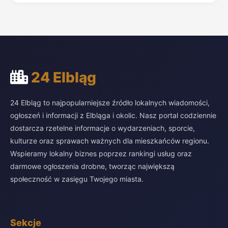
24 Elbląg
24 Elbląg to najpopularniejsze źródło lokalnych wiadomości,
ogłoszeń i informacji z Elbląga i okolic. Nasz portal codziennie
dostarcza rzetelne informacje o wydarzeniach, sporcie,
kulturze oraz sprawach ważnych dla mieszkańców regionu.
Wspieramy lokalny biznes poprzez rankingi usług oraz
darmowe ogłoszenia drobne, tworząc największą
społeczność w zasięgu Twojego miasta.
Sekcje