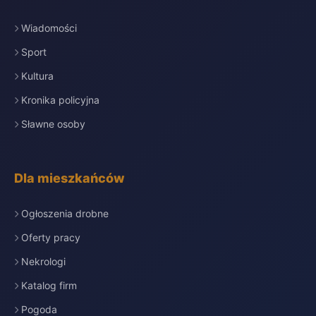
Wiadomości
Sport
Kultura
Kronika policyjna
Sławne osoby
Dla mieszkańców
Ogłoszenia drobne
Oferty pracy
Nekrologi
Katalog firm
Pogoda