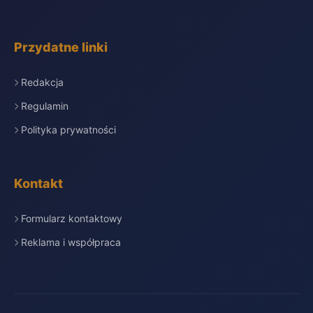
Przydatne linki
Redakcja
Regulamin
Polityka prywatności
Kontakt
Formularz kontaktowy
Reklama i współpraca