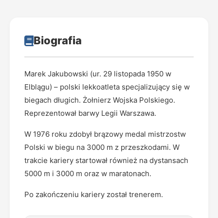
Biografia
Marek Jakubowski (ur. 29 listopada 1950 w
Elblągu) – polski lekkoatleta specjalizujący się w
biegach długich. Żołnierz Wojska Polskiego.
Reprezentował barwy Legii Warszawa.
W 1976 roku zdobył brązowy medal mistrzostw
Polski w biegu na 3000 m z przeszkodami. W
trakcie kariery startował również na dystansach
5000 m i 3000 m oraz w maratonach.
Po zakończeniu kariery został trenerem.