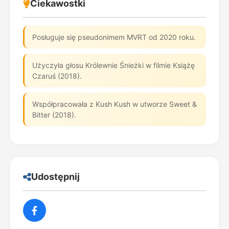
Ciekawostki
Posługuje się pseudonimem MVRT od 2020 roku.
Użyczyła głosu Królewnie Śnieżki w filmie Książę
Czaruś (2018).
Współpracowała z Kush Kush w utworze Sweet &
Bitter (2018).
Udostępnij