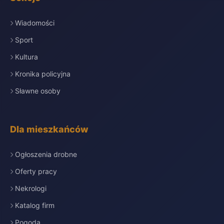
Wiadomości
Sport
Kultura
Kronika policyjna
Sławne osoby
Dla mieszkańców
Ogłoszenia drobne
Oferty pracy
Nekrologi
Katalog firm
Pogoda