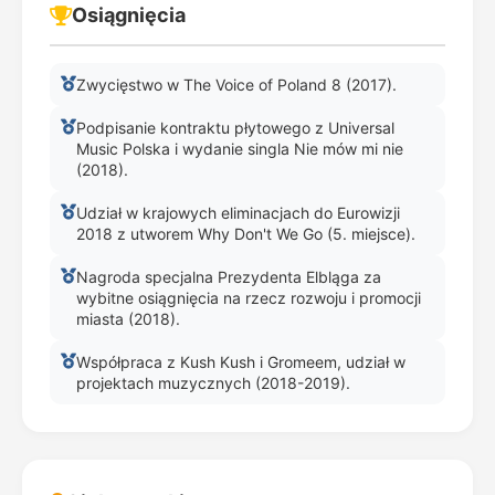
Osiągnięcia
Zwycięstwo w The Voice of Poland 8 (2017).
Podpisanie kontraktu płytowego z Universal
Music Polska i wydanie singla Nie mów mi nie
(2018).
Udział w krajowych eliminacjach do Eurowizji
2018 z utworem Why Don't We Go (5. miejsce).
Nagroda specjalna Prezydenta Elbląga za
wybitne osiągnięcia na rzecz rozwoju i promocji
miasta (2018).
Współpraca z Kush Kush i Gromeem, udział w
projektach muzycznych (2018-2019).