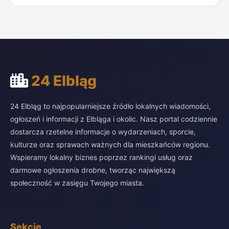
24 Elbląg
24 Elbląg to najpopularniejsze źródło lokalnych wiadomości,
ogłoszeń i informacji z Elbląga i okolic. Nasz portal codziennie
dostarcza rzetelne informacje o wydarzeniach, sporcie,
kulturze oraz sprawach ważnych dla mieszkańców regionu.
Wspieramy lokalny biznes poprzez rankingi usług oraz
darmowe ogłoszenia drobne, tworząc największą
społeczność w zasięgu Twojego miasta.
Sekcje