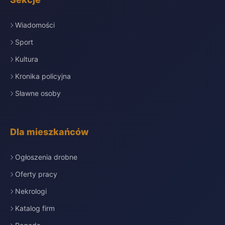
Wiadomości
Sport
Kultura
Kronika policyjna
Sławne osoby
Dla mieszkańców
Ogłoszenia drobne
Oferty pracy
Nekrologi
Katalog firm