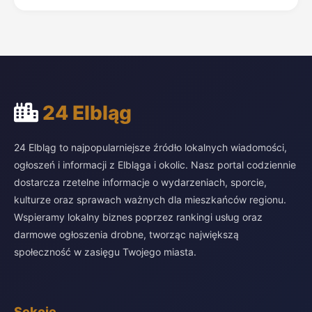
24 Elbląg
24 Elbląg to najpopularniejsze źródło lokalnych wiadomości,
ogłoszeń i informacji z Elbląga i okolic. Nasz portal codziennie
dostarcza rzetelne informacje o wydarzeniach, sporcie,
kulturze oraz sprawach ważnych dla mieszkańców regionu.
Wspieramy lokalny biznes poprzez rankingi usług oraz
darmowe ogłoszenia drobne, tworząc największą
społeczność w zasięgu Twojego miasta.
Sekcje