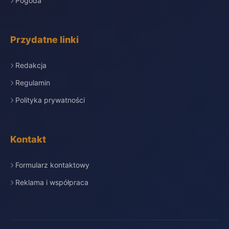
Pogoda
Przydatne linki
Redakcja
Regulamin
Polityka prywatności
Kontakt
Formularz kontaktowy
Reklama i współpraca