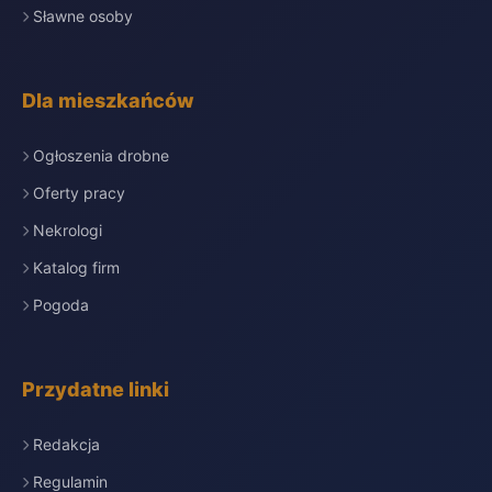
Sławne osoby
Dla mieszkańców
Ogłoszenia drobne
Oferty pracy
Nekrologi
Katalog firm
Pogoda
Przydatne linki
Redakcja
Regulamin