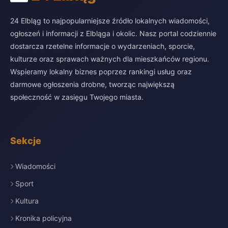
24 Elbląg to najpopularniejsze źródło lokalnych wiadomości,
ogłoszeń i informacji z Elbląga i okolic. Nasz portal codziennie
dostarcza rzetelne informacje o wydarzeniach, sporcie,
kulturze oraz sprawach ważnych dla mieszkańców regionu.
Wspieramy lokalny biznes poprzez rankingi usług oraz
darmowe ogłoszenia drobne, tworząc największą
społeczność w zasięgu Twojego miasta.
Sekcje
Wiadomości
Sport
Kultura
Kronika policyjna