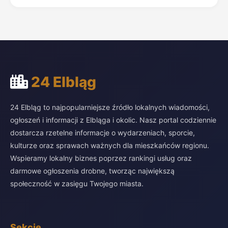
24 Elbląg
24 Elbląg to najpopularniejsze źródło lokalnych wiadomości,
ogłoszeń i informacji z Elbląga i okolic. Nasz portal codziennie
dostarcza rzetelne informacje o wydarzeniach, sporcie,
kulturze oraz sprawach ważnych dla mieszkańców regionu.
Wspieramy lokalny biznes poprzez rankingi usług oraz
darmowe ogłoszenia drobne, tworząc największą
społeczność w zasięgu Twojego miasta.
Sekcje