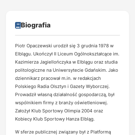
Biografia
Piotr Opaczewski urodził się 3 grudnia 1978 w
Elblągu. Ukończył II Liceum Ogólnokształcące im.
Kazimierza Jagiellończyka w Elblągu oraz studia
politologiczne na Uniwersytecie Gdańskim. Jako
dziennikarz pracował m.in. w redakcjach
Polskiego Radia Olsztyn i Gazety Wyborczej.
Prowadził własną działalność gospodarczą, był
wspólnikiem firmy z branży oświetleniowej.
Założył Klub Sportowy Olimpia 2004 oraz
Kobiecy Klub Sportowy Hanza Elbląg.
W sferze publicznej związany był z Platformą