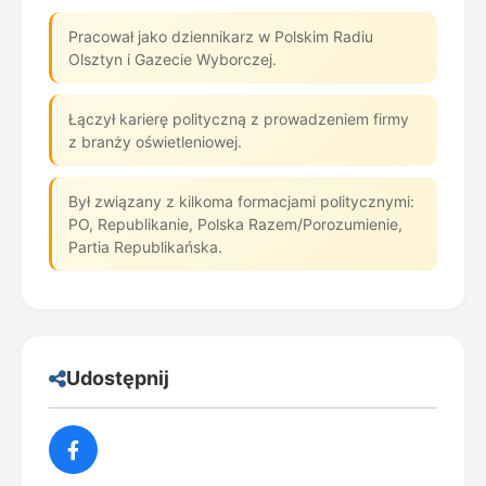
Pracował jako dziennikarz w Polskim Radiu
Olsztyn i Gazecie Wyborczej.
Łączył karierę polityczną z prowadzeniem firmy
z branży oświetleniowej.
Był związany z kilkoma formacjami politycznymi:
PO, Republikanie, Polska Razem/Porozumienie,
Partia Republikańska.
Udostępnij