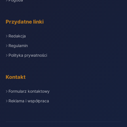
Przydatne linki
Redakcja
Regulamin
Polityka prywatności
Kontakt
Formularz kontaktowy
Reklama i współpraca