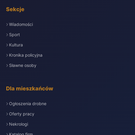
Sekcje
Wiadomości
Sport
Kultura
Kronika policyjna
Sławne osoby
Dla mieszkańców
Ogłoszenia drobne
Oferty pracy
Nekrologi
Katalog firm