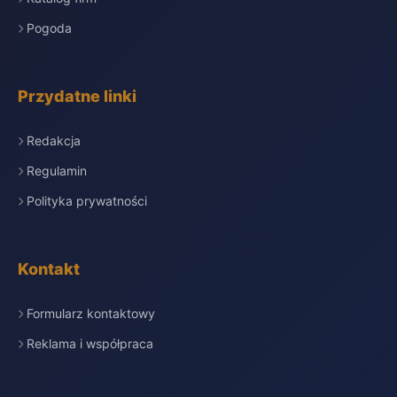
Pogoda
Przydatne linki
Redakcja
Regulamin
Polityka prywatności
Kontakt
Formularz kontaktowy
Reklama i współpraca