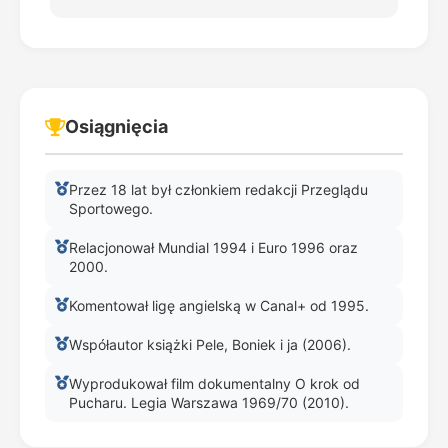
Osiągnięcia
Przez 18 lat był członkiem redakcji Przeglądu
Sportowego.
Relacjonował Mundial 1994 i Euro 1996 oraz
2000.
Komentował ligę angielską w Canal+ od 1995.
Współautor książki Pele, Boniek i ja (2006).
Wyprodukował film dokumentalny O krok od
Pucharu. Legia Warszawa 1969/70 (2010).