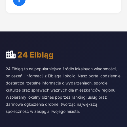
24 Elbląg
24 Elbląg to najpopularniejsze źródło lokalnych wiadomości,
ogłoszeń i informacji z Elbląga i okolic. Nasz portal codziennie
dostarcza rzetelne informacje o wydarzeniach, sporcie,
kulturze oraz sprawach ważnych dla mieszkańców regionu.
Wspieramy lokalny biznes poprzez rankingi usług oraz
darmowe ogłoszenia drobne, tworząc największą
społeczność w zasięgu Twojego miasta.