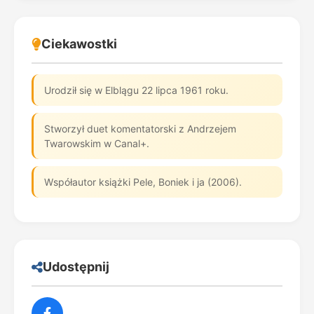
Ciekawostki
Urodził się w Elblągu 22 lipca 1961 roku.
Stworzył duet komentatorski z Andrzejem
Twarowskim w Canal+.
Współautor książki Pele, Boniek i ja (2006).
Udostępnij