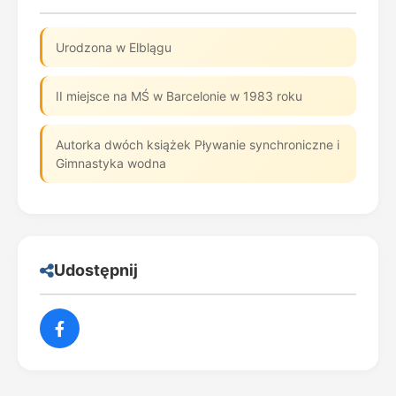
Urodzona w Elblągu
II miejsce na MŚ w Barcelonie w 1983 roku
Autorka dwóch książek Pływanie synchroniczne i
Gimnastyka wodna
Udostępnij