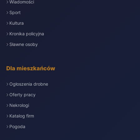
Wiadomości
Sport
Kultura
Kronika policyjna
Sławne osoby
Dla mieszkańców
Ogłoszenia drobne
Oferty pracy
Nekrologi
Katalog firm
Pogoda