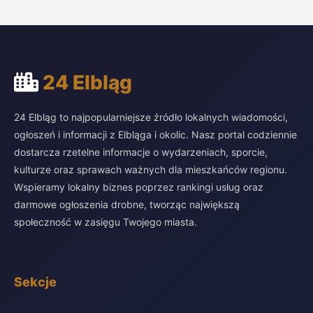
24 Elbląg
24 Elbląg to najpopularniejsze źródło lokalnych wiadomości,
ogłoszeń i informacji z Elbląga i okolic. Nasz portal codziennie
dostarcza rzetelne informacje o wydarzeniach, sporcie,
kulturze oraz sprawach ważnych dla mieszkańców regionu.
Wspieramy lokalny biznes poprzez rankingi usług oraz
darmowe ogłoszenia drobne, tworząc największą
społeczność w zasięgu Twojego miasta.
Sekcje