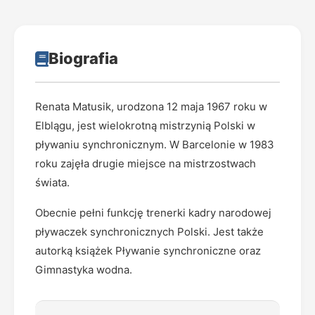
Biografia
Renata Matusik, urodzona 12 maja 1967 roku w
Elblągu, jest wielokrotną mistrzynią Polski w
pływaniu synchronicznym. W Barcelonie w 1983
roku zajęła drugie miejsce na mistrzostwach
świata.
Obecnie pełni funkcję trenerki kadry narodowej
pływaczek synchronicznych Polski. Jest także
autorką książek Pływanie synchroniczne oraz
Gimnastyka wodna.