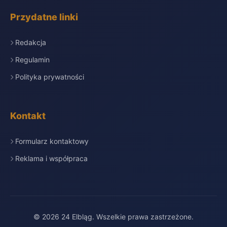
Przydatne linki
Redakcja
Regulamin
Polityka prywatności
Kontakt
Formularz kontaktowy
Reklama i współpraca
© 2026 24 Elbląg. Wszelkie prawa zastrzeżone.