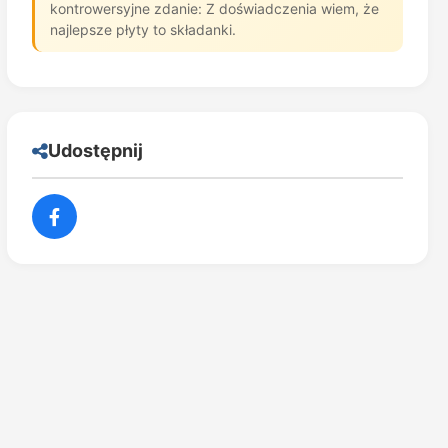
kontrowersyjne zdanie: Z doświadczenia wiem, że
najlepsze płyty to składanki.
Udostępnij