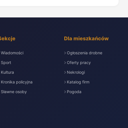
Sekcje
Dla mieszkańców
Wiadomości
Ogłoszenia drobne
Sport
Oferty pracy
Kultura
Nekrologi
Kronika policyjna
Katalog firm
Sławne osoby
Pogoda