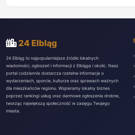
24 Elbląg
24 Elbląg to najpopularniejsze źródło lokalnych
wiadomości, ogłoszeń i informacji z Elbląga i okolic. Nasz
portal codziennie dostarcza rzetelne informacje o
wydarzeniach, sporcie, kulturze oraz sprawach ważnych
dla mieszkańców regionu. Wspieramy lokalny biznes
poprzez rankingi usług oraz darmowe ogłoszenia drobne,
tworząc największą społeczność w zasięgu Twojego
miasta.