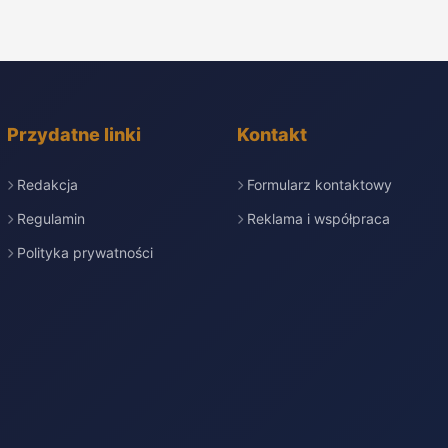
Przydatne linki
Kontakt
Redakcja
Formularz kontaktowy
Regulamin
Reklama i współpraca
Polityka prywatności