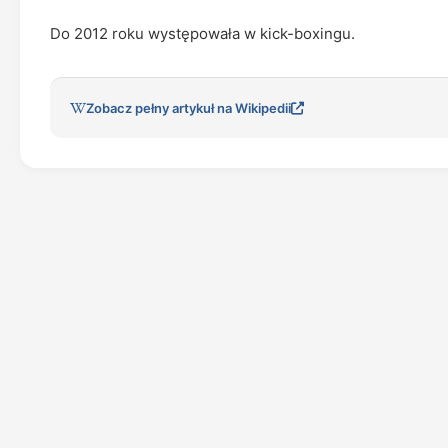
Do 2012 roku występowała w kick-boxingu.
Zobacz pełny artykuł na Wikipedii