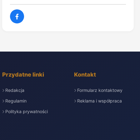
Przydatne linki
Kontakt
Redakcja
Formularz kontaktowy
Regulamin
Reklama i współpraca
Polityka prywatności