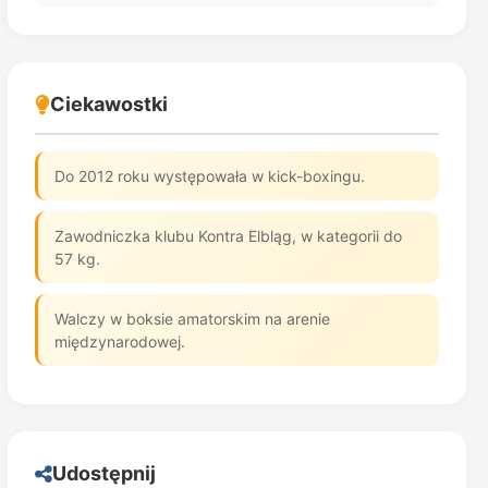
Ciekawostki
Do 2012 roku występowała w kick-boxingu.
Zawodniczka klubu Kontra Elbląg, w kategorii do
57 kg.
Walczy w boksie amatorskim na arenie
międzynarodowej.
Udostępnij