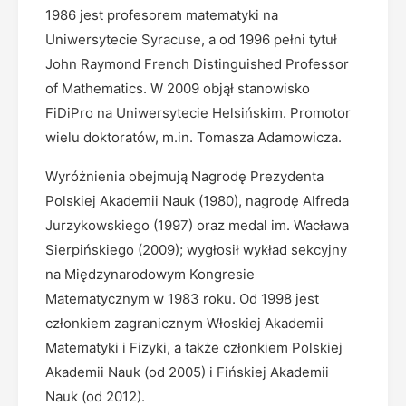
1986 jest profesorem matematyki na
Uniwersytecie Syracuse, a od 1996 pełni tytuł
John Raymond French Distinguished Professor
of Mathematics. W 2009 objął stanowisko
FiDiPro na Uniwersytecie Helsińskim. Promotor
wielu doktoratów, m.in. Tomasza Adamowicza.
Wyróżnienia obejmują Nagrodę Prezydenta
Polskiej Akademii Nauk (1980), nagrodę Alfreda
Jurzykowskiego (1997) oraz medal im. Wacława
Sierpińskiego (2009); wygłosił wykład sekcyjny
na Międzynarodowym Kongresie
Matematycznym w 1983 roku. Od 1998 jest
członkiem zagranicznym Włoskiej Akademii
Matematyki i Fizyki, a także członkiem Polskiej
Akademii Nauk (od 2005) i Fińskiej Akademii
Nauk (od 2012).