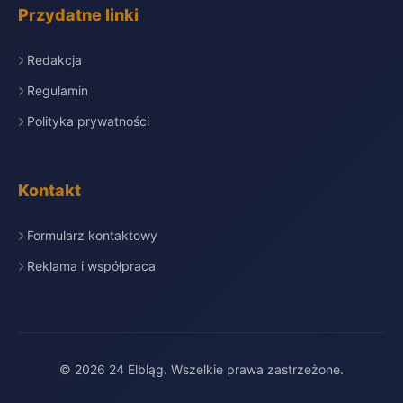
Przydatne linki
Redakcja
Regulamin
Polityka prywatności
Kontakt
Formularz kontaktowy
Reklama i współpraca
© 2026 24 Elbląg. Wszelkie prawa zastrzeżone.