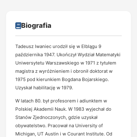
Biografia
Tadeusz Iwaniec urodził się w Elblągu 9
października 1947. Ukończył Wydział Matematyki
Uniwersytetu Warszawskiego w 1971 z tytułem
magistra z wyróżnieniem i obronił doktorat w
1975 pod kierunkiem Bogdana Bojarskiego.
Uzyskał habilitację w 1979.
W latach 80. był profesorem i adiunktem w
Polskiej Akademii Nauk. W 1983 wyjechał do
Stanów Zjednoczonych, gdzie uzyskał
obywatelstwo. Pracował na University of
Michigan, UT Austin i w Courant Institute. Od