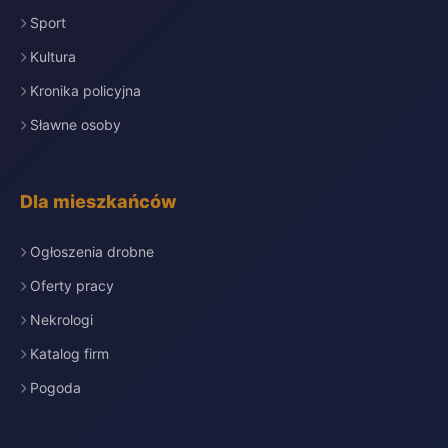
Sport
Kultura
Kronika policyjna
Sławne osoby
Dla mieszkańców
Ogłoszenia drobne
Oferty pracy
Nekrologi
Katalog firm
Pogoda