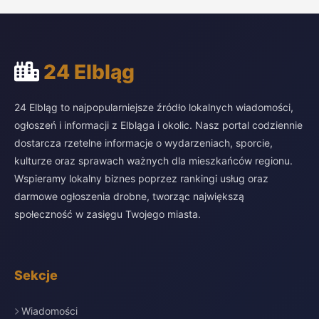
24 Elbląg
24 Elbląg to najpopularniejsze źródło lokalnych wiadomości,
ogłoszeń i informacji z Elbląga i okolic. Nasz portal codziennie
dostarcza rzetelne informacje o wydarzeniach, sporcie,
kulturze oraz sprawach ważnych dla mieszkańców regionu.
Wspieramy lokalny biznes poprzez rankingi usług oraz
darmowe ogłoszenia drobne, tworząc największą
społeczność w zasięgu Twojego miasta.
Sekcje
Wiadomości