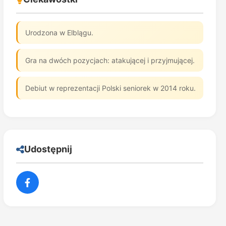
Urodzona w Elblągu.
Gra na dwóch pozycjach: atakującej i przyjmującej.
Debiut w reprezentacji Polski seniorek w 2014 roku.
Udostępnij