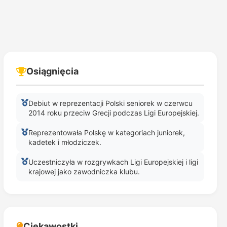
Osiągnięcia
Debiut w reprezentacji Polski seniorek w czerwcu
2014 roku przeciw Grecji podczas Ligi Europejskiej.
Reprezentowała Polskę w kategoriach juniorek,
kadetek i młodziczek.
Uczestniczyła w rozgrywkach Ligi Europejskiej i ligi
krajowej jako zawodniczka klubu.
Ciekawostki