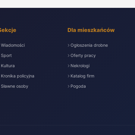
Sekcje
Dla mieszkańców
Wiadomości
Ogłoszenia drobne
Sport
Oferty pracy
Kultura
Nekrologi
Kronika policyjna
Katalog firm
Sławne osoby
Pogoda