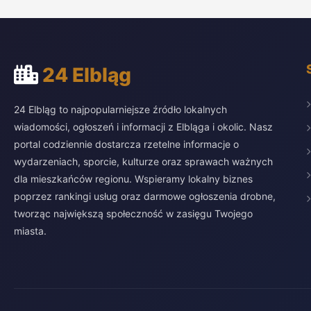
24 Elbląg
24 Elbląg to najpopularniejsze źródło lokalnych
wiadomości, ogłoszeń i informacji z Elbląga i okolic. Nasz
portal codziennie dostarcza rzetelne informacje o
wydarzeniach, sporcie, kulturze oraz sprawach ważnych
dla mieszkańców regionu. Wspieramy lokalny biznes
poprzez rankingi usług oraz darmowe ogłoszenia drobne,
tworząc największą społeczność w zasięgu Twojego
miasta.