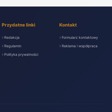
Przydatne linki
Kontakt
Redakcja
Formularz kontaktowy
Regulamin
Reklama i współpraca
Polityka prywatności