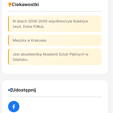
Ciekawostki
W latach 2008–2009 współtworzyła Kolektyw
(wyd. Dolna Półka).
Mieszka w Krakowie.
Jest absolwentką Akademii Sztuk Pięknych w
Gdańsku.
Udostępnij