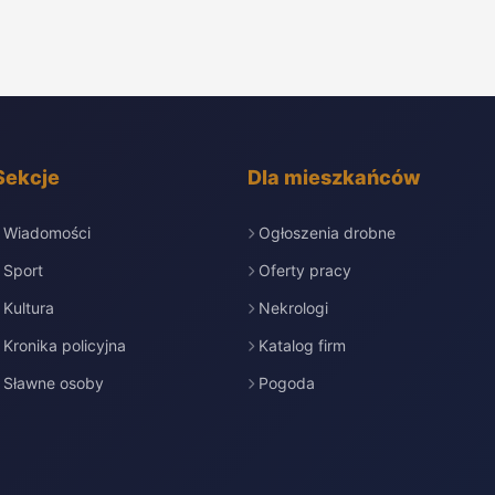
Sekcje
Dla mieszkańców
Wiadomości
Ogłoszenia drobne
Sport
Oferty pracy
Kultura
Nekrologi
Kronika policyjna
Katalog firm
Sławne osoby
Pogoda