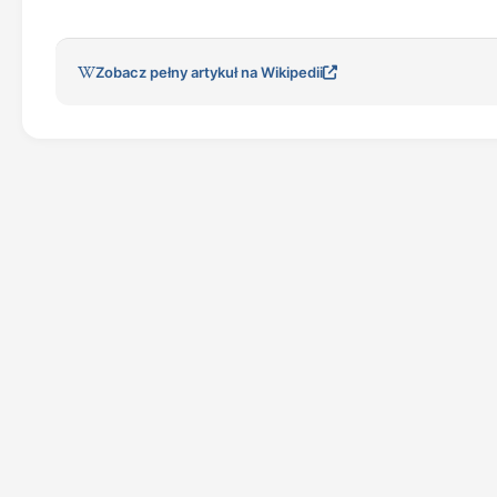
Zobacz pełny artykuł na Wikipedii