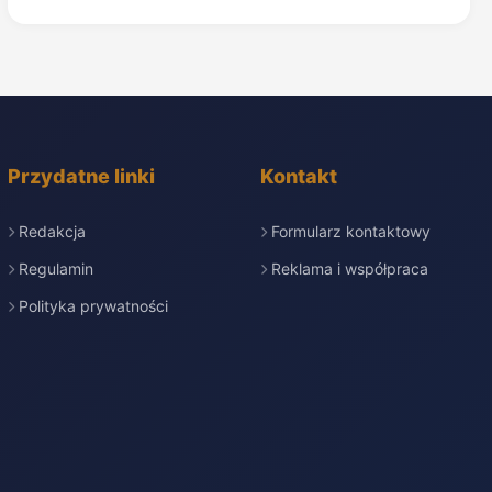
Przydatne linki
Kontakt
Redakcja
Formularz kontaktowy
Regulamin
Reklama i współpraca
Polityka prywatności