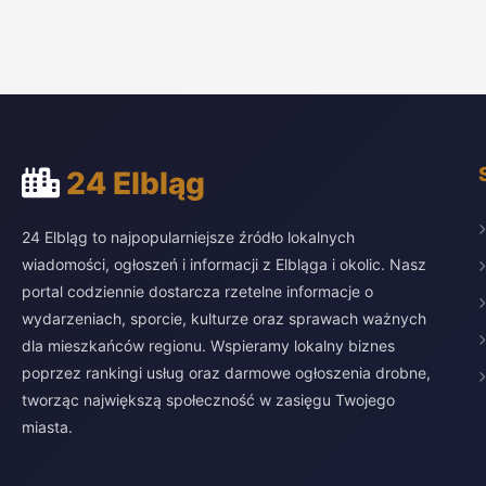
24 Elbląg
24 Elbląg to najpopularniejsze źródło lokalnych
wiadomości, ogłoszeń i informacji z Elbląga i okolic. Nasz
portal codziennie dostarcza rzetelne informacje o
wydarzeniach, sporcie, kulturze oraz sprawach ważnych
dla mieszkańców regionu. Wspieramy lokalny biznes
poprzez rankingi usług oraz darmowe ogłoszenia drobne,
tworząc największą społeczność w zasięgu Twojego
miasta.