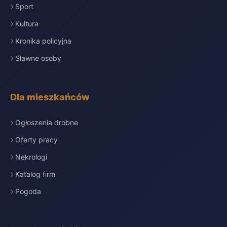
Sport
Kultura
Kronika policyjna
Sławne osoby
Dla mieszkańców
Ogłoszenia drobne
Oferty pracy
Nekrologi
Katalog firm
Pogoda