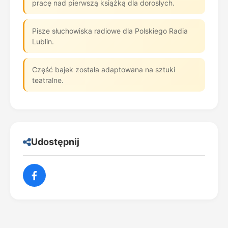
pracę nad pierwszą książką dla dorosłych.
Pisze słuchowiska radiowe dla Polskiego Radia
Lublin.
Część bajek została adaptowana na sztuki
teatralne.
Udostępnij