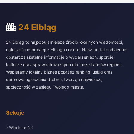
24 Elbląg
24 Elbląg to najpopularniejsze źródło lokalnych wiadomości,
ogłoszeń i informacji z Elbląga i okolic. Nasz portal codziennie
dostarcza rzetelne informacje o wydarzeniach, sporcie,
kulturze oraz sprawach ważnych dla mieszkańców regionu.
Wspieramy lokalny biznes poprzez rankingi usług oraz
darmowe ogłoszenia drobne, tworząc największą
społeczność w zasięgu Twojego miasta.
Sekcje
Wiadomości