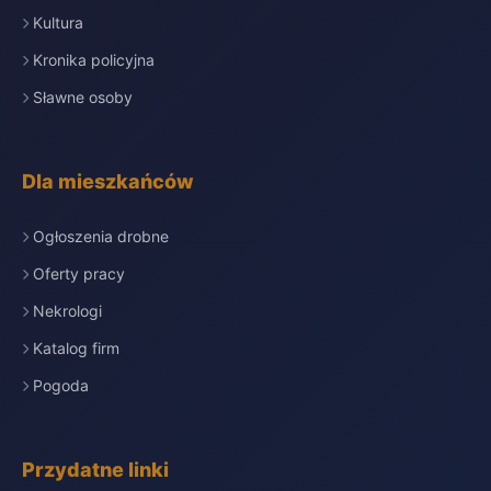
Kultura
Kronika policyjna
Sławne osoby
Dla mieszkańców
Ogłoszenia drobne
Oferty pracy
Nekrologi
Katalog firm
Pogoda
Przydatne linki