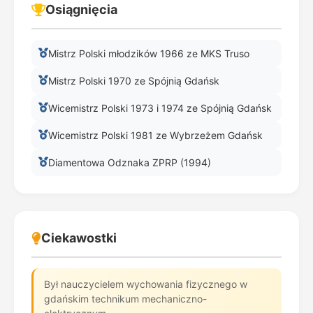
Osiągnięcia
Mistrz Polski młodzików 1966 ze MKS Truso
Mistrz Polski 1970 ze Spójnią Gdańsk
Wicemistrz Polski 1973 i 1974 ze Spójnią Gdańsk
Wicemistrz Polski 1981 ze Wybrzeżem Gdańsk
Diamentowa Odznaka ZPRP (1994)
Ciekawostki
Był nauczycielem wychowania fizycznego w
gdańskim technikum mechaniczno-