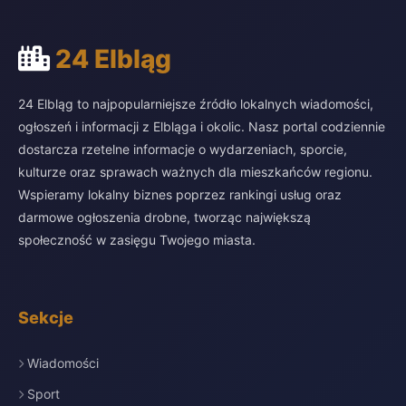
24 Elbląg
24 Elbląg to najpopularniejsze źródło lokalnych wiadomości,
ogłoszeń i informacji z Elbląga i okolic. Nasz portal codziennie
dostarcza rzetelne informacje o wydarzeniach, sporcie,
kulturze oraz sprawach ważnych dla mieszkańców regionu.
Wspieramy lokalny biznes poprzez rankingi usług oraz
darmowe ogłoszenia drobne, tworząc największą
społeczność w zasięgu Twojego miasta.
Sekcje
Wiadomości
Sport