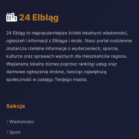
24 Elbląg
24 Elbląg to najpopularniejsze źródło lokalnych wiadomości,
ogłoszeń i informacji z Elbląga i okolic. Nasz portal codziennie
dostarcza rzetelne informacje o wydarzeniach, sporcie,
kulturze oraz sprawach ważnych dla mieszkańców regionu.
Wspieramy lokalny biznes poprzez rankingi usług oraz
darmowe ogłoszenia drobne, tworząc największą
społeczność w zasięgu Twojego miasta.
Sekcje
Wiadomości
Sport