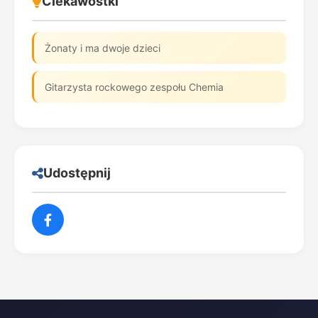
Ciekawostki
Żonaty i ma dwoje dzieci
Gitarzysta rockowego zespołu Chemia
Udostępnij