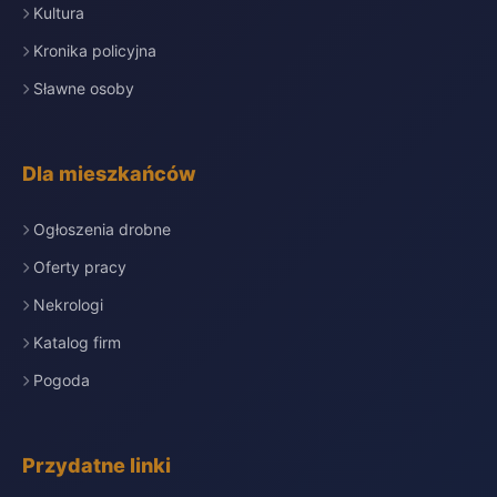
Kultura
Kronika policyjna
Sławne osoby
Dla mieszkańców
Ogłoszenia drobne
Oferty pracy
Nekrologi
Katalog firm
Pogoda
Przydatne linki