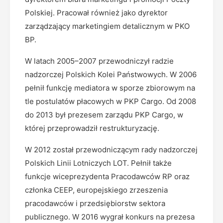
Polskiej. Pracował również jako dyrektor
zarządzający marketingiem detalicznym w PKO
BP.
W latach 2005–2007 przewodniczył radzie
nadzorczej Polskich Kolei Państwowych. W 2006
pełnił funkcję mediatora w sporze zbiorowym na
tle postulatów płacowych w PKP Cargo. Od 2008
do 2013 był prezesem zarządu PKP Cargo, w
której przeprowadził restrukturyzację.
W 2012 został przewodniczącym rady nadzorczej
Polskich Linii Lotniczych LOT. Pełnił także
funkcje wiceprezydenta Pracodawców RP oraz
członka CEEP, europejskiego zrzeszenia
pracodawców i przedsiębiorstw sektora
publicznego. W 2016 wygrał konkurs na prezesa