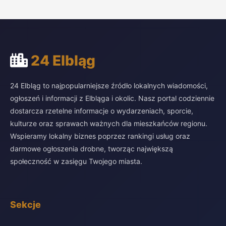
24 Elbląg
24 Elbląg to najpopularniejsze źródło lokalnych wiadomości,
ogłoszeń i informacji z Elbląga i okolic. Nasz portal codziennie
dostarcza rzetelne informacje o wydarzeniach, sporcie,
kulturze oraz sprawach ważnych dla mieszkańców regionu.
Wspieramy lokalny biznes poprzez rankingi usług oraz
darmowe ogłoszenia drobne, tworząc największą
społeczność w zasięgu Twojego miasta.
Sekcje