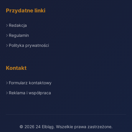
Przydatne linki
Redakcja
Regulamin
Polityka prywatności
Kontakt
Formularz kontaktowy
Reklama i współpraca
© 2026 24 Elbląg. Wszelkie prawa zastrzeżone.