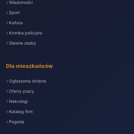
Wiadomości
Sport
Kultura
Kronika policyjna
Sławne osoby
Dla mieszkańców
Ogłoszenia drobne
Oferty pracy
Nekrologi
Katalog firm
Pogoda