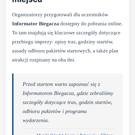
Organizatorzy przygotowali dla uczestników
Informator Biegacza
dostępny do pobrania online.
To tam znajdują się kluczowe szczegóły dotyczące
przebiegu imprezy: opisy tras, godziny startów,
zasady odbioru pakietów startowych, a także plan
atrakcji rozpisany na oba dni.
Przed startem warto zapoznać się z
Informatorem Biegacza, gdzie zebraliśmy
szczegóły dotyczące tras, godzin startów,
odbioru pakietów i programu
wydarzenia.