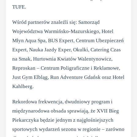
TUFE.
Wśród partnerów znaleźli się: Samorząd
Województwa Warmińsko-Mazurskiego, Hotel
Młyn Aqua Spa, BUS Expert, Centrum Ubezpieczeń
Expert, Nauka Jazdy Exper, Okulki, Catering Czas
na Smak, Hurtownia Kwiatów Walentynowicz,
Reproskan – Centrum Poligraficzne i Reklamowe,
Just Gym Elbląg, Run Adventure Gdańsk oraz Hotel
Kahlberg.
Rekordowa frekwencja, dwudniowy program i
międzynarodowa obsada sprawiają, że XVII Bieg
Piekarczyka będzie jednym z najgłośniejszych
sportowych wydarzeń sezonu w regionie – zarówno