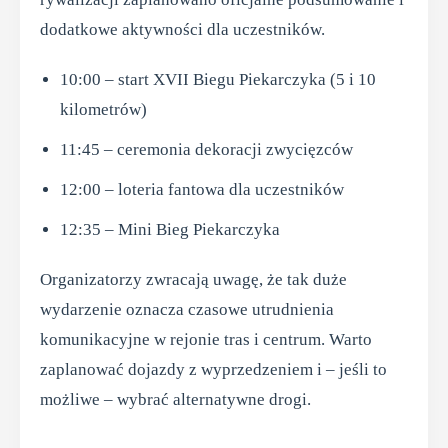
dodatkowe aktywności dla uczestników.
10:00 – start XVII Biegu Piekarczyka (5 i 10
kilometrów)
11:45 – ceremonia dekoracji zwycięzców
12:00 – loteria fantowa dla uczestników
12:35 – Mini Bieg Piekarczyka
Organizatorzy zwracają uwagę, że tak duże
wydarzenie oznacza czasowe utrudnienia
komunikacyjne w rejonie tras i centrum. Warto
zaplanować dojazdy z wyprzedzeniem i – jeśli to
możliwe – wybrać alternatywne drogi.