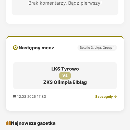
Brak komentarzy. Bądź pierwszy!
Następny mecz
Betclic 3. Liga, Group 1
LKS Tyrowo
VS
ZKS Olimpia Elbląg
12.08.2026 17:30
Szczegóły →
Najnowsza gazetka