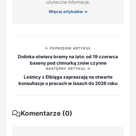
użyteczne informacje.
Więcej artykułów →
POPRZEDNI ARTYKUŁ
Dolinka otwiera bramy na lato: od 19 czerwca
baseny pod chmurką znów czynne
NASTĘPNY ARTYKUŁ
Leśnicy z Elbląga zapraszają na otwarte
konsultacje o pracach w lasach do 2026 roku
Komentarze (0)