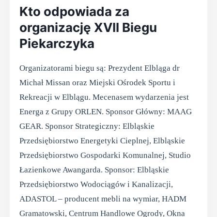
Kto odpowiada za
organizację XVII Biegu
Piekarczyka
Organizatorami biegu są: Prezydent Elbląga dr
Michał Missan oraz Miejski Ośrodek Sportu i
Rekreacji w Elblągu. Mecenasem wydarzenia jest
Energa z Grupy ORLEN. Sponsor Główny: MAAG
GEAR. Sponsor Strategiczny: Elbląskie
Przedsiębiorstwo Energetyki Cieplnej, Elbląskie
Przedsiębiorstwo Gospodarki Komunalnej, Studio
Łazienkowe Awangarda. Sponsor: Elbląskie
Przedsiębiorstwo Wodociągów i Kanalizacji,
ADASTOL – producent mebli na wymiar, HADM
Gramatowski, Centrum Handlowe Ogrody, Okna