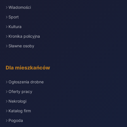
Wiadomości
Sport
Kultura
Kronika policyjna
Sławne osoby
Dla mieszkańców
Ogłoszenia drobne
Oferty pracy
Nekrologi
Katalog firm
Pogoda