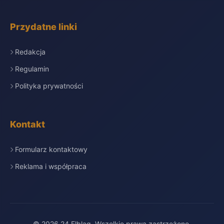
Przydatne linki
Redakcja
Regulamin
Polityka prywatności
Kontakt
Formularz kontaktowy
Reklama i współpraca
© 2026 24 Elbląg. Wszelkie prawa zastrzeżone.