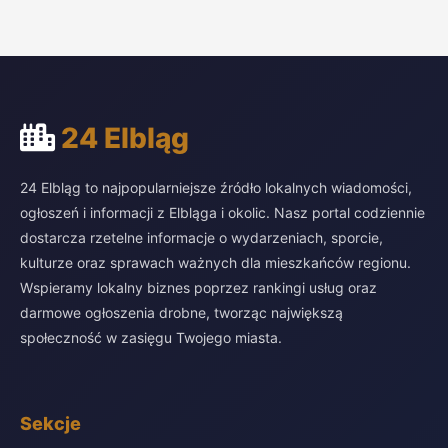
24 Elbląg
24 Elbląg to najpopularniejsze źródło lokalnych wiadomości,
ogłoszeń i informacji z Elbląga i okolic. Nasz portal codziennie
dostarcza rzetelne informacje o wydarzeniach, sporcie,
kulturze oraz sprawach ważnych dla mieszkańców regionu.
Wspieramy lokalny biznes poprzez rankingi usług oraz
darmowe ogłoszenia drobne, tworząc największą
społeczność w zasięgu Twojego miasta.
Sekcje