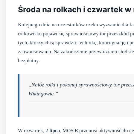
Środa na rolkach i czwartek w
Kolejnego dnia na uczestników czeka wyzwanie dla fa
rolkowisku pojawi się sprawnościowy tor przeszkód 
tych, którzy chcą sprawdzić technikę, koordynację i 
zaawansowania. Na zakończenie przewidziano słodkie 
bezpłatny.
„Nałóż rolki i pokonaj sprawnościowy tor przes
Wikingowie.”
W czwartek,
2 lipca
, MOSiR przenosi aktywność do ce