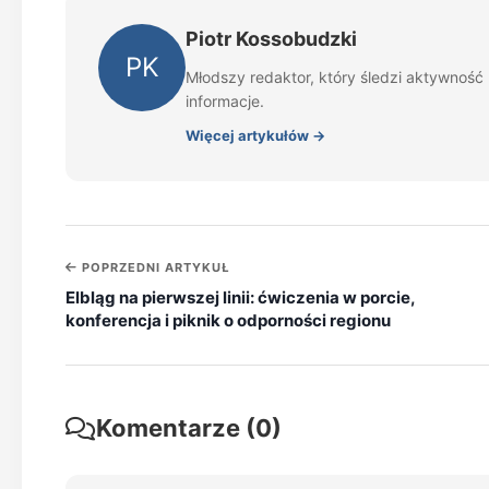
Piotr Kossobudzki
PK
Młodszy redaktor, który śledzi aktywność 
informacje.
Więcej artykułów →
POPRZEDNI ARTYKUŁ
Elbląg na pierwszej linii: ćwiczenia w porcie,
konferencja i piknik o odporności regionu
Komentarze (0)