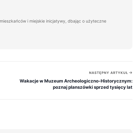
mieszkańców i miejskie inicjatywy, dbając o użyteczne
NASTĘPNY ARTYKUŁ
Wakacje w Muzeum Archeologiczno-Historycznym:
poznaj planszówki sprzed tysięcy lat