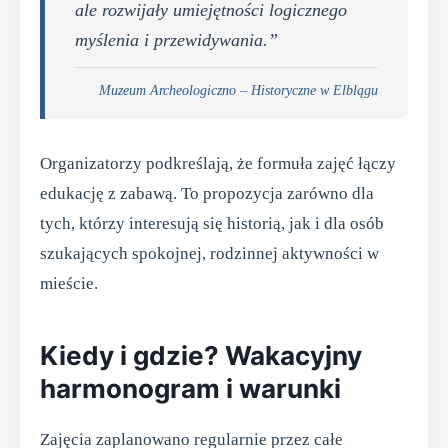
ale rozwijały umiejętności logicznego
myślenia i przewidywania.”
Muzeum Archeologiczno – Historyczne w Elblągu
Organizatorzy podkreślają, że formuła zajęć łączy
edukację z zabawą. To propozycja zarówno dla
tych, którzy interesują się historią, jak i dla osób
szukających spokojnej, rodzinnej aktywności w
mieście.
Kiedy i gdzie? Wakacyjny
harmonogram i warunki
Zajęcia zaplanowano regularnie przez całe