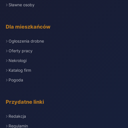
Sławne osoby
Dla mieszkańców
Ogłoszenia drobne
Oferty pracy
Nekrologi
Katalog firm
Pogoda
Przydatne linki
Redakcja
Regulamin