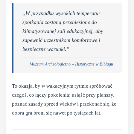
„W przypadku wysokich temperatur
spotkania zostaną przeniesione do
klimatyzowanej sali edukacyjnej, aby
zapewnić uczestnikom komfortowe i
bezpieczne warunki.”
Muzeum Archeologiczno – Historyczne w Elblągu
To okazja, by w wakacyjnym rytmie spróbować
czegoś, co łączy pokolenia: usiąść przy planszy,
poznać zasady sprzed wieków i przekonać się, że
dobra gra broni się nawet po tysiącach lat.