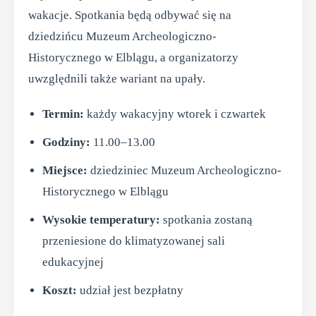
wakacje. Spotkania będą odbywać się na
dziedzińcu Muzeum Archeologiczno-
Historycznego w Elblągu, a organizatorzy
uwzględnili także wariant na upały.
Termin:
każdy wakacyjny wtorek i czwartek
Godziny:
11.00–13.00
Miejsce:
dziedziniec Muzeum Archeologiczno-
Historycznego w Elblągu
Wysokie temperatury:
spotkania zostaną
przeniesione do klimatyzowanej sali
edukacyjnej
Koszt:
udział jest bezpłatny