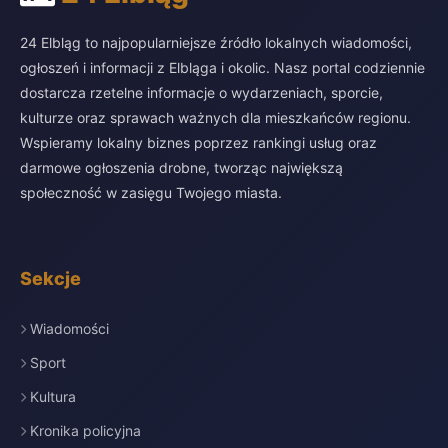
24 Elbląg to najpopularniejsze źródło lokalnych wiadomości,
ogłoszeń i informacji z Elbląga i okolic. Nasz portal codziennie
dostarcza rzetelne informacje o wydarzeniach, sporcie,
kulturze oraz sprawach ważnych dla mieszkańców regionu.
Wspieramy lokalny biznes poprzez rankingi usług oraz
darmowe ogłoszenia drobne, tworząc największą
społeczność w zasięgu Twojego miasta.
Sekcje
Wiadomości
Sport
Kultura
Kronika policyjna