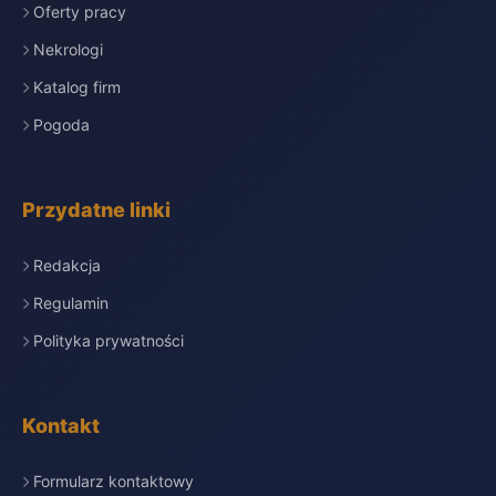
Oferty pracy
Nekrologi
Katalog firm
Pogoda
Przydatne linki
Redakcja
Regulamin
Polityka prywatności
Kontakt
Formularz kontaktowy