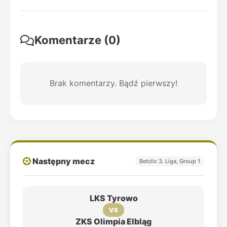
Komentarze (0)
Brak komentarzy. Bądź pierwszy!
Następny mecz
Betclic 3. Liga, Group 1
LKS Tyrowo
VS
ZKS Olimpia Elbląg