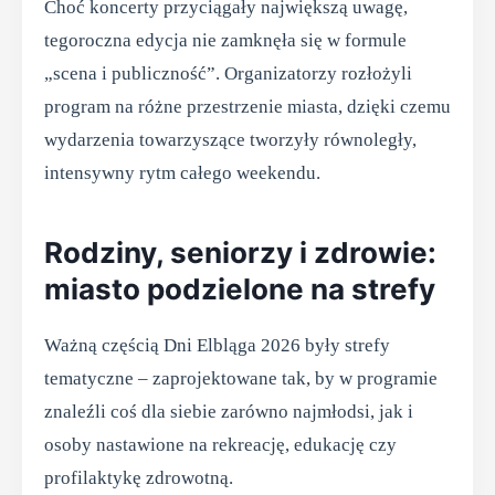
Choć koncerty przyciągały największą uwagę,
tegoroczna edycja nie zamknęła się w formule
„scena i publiczność”. Organizatorzy rozłożyli
program na różne przestrzenie miasta, dzięki czemu
wydarzenia towarzyszące tworzyły równoległy,
intensywny rytm całego weekendu.
Rodziny, seniorzy i zdrowie:
miasto podzielone na strefy
Ważną częścią Dni Elbląga 2026 były strefy
tematyczne – zaprojektowane tak, by w programie
znaleźli coś dla siebie zarówno najmłodsi, jak i
osoby nastawione na rekreację, edukację czy
profilaktykę zdrowotną.