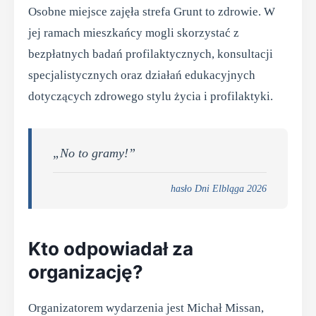
Osobne miejsce zajęła strefa Grunt to zdrowie. W
jej ramach mieszkańcy mogli skorzystać z
bezpłatnych badań profilaktycznych, konsultacji
specjalistycznych oraz działań edukacyjnych
dotyczących zdrowego stylu życia i profilaktyki.
„No to gramy!”
hasło Dni Elbląga 2026
Kto odpowiadał za
organizację?
Organizatorem wydarzenia jest Michał Missan,