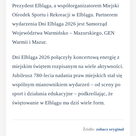
Prezydent Elbląga, a współorganizatorem Miejski
Ośrodek Sportu i Rekreacji w Elblągu. Partnerem
wydarzenia Dni Elbląga 2026 jest Samorząd
Województwa Warmińsko – Mazurskiego, GEN
Warmii i Mazur.
Dni Elbląga 2026 połączyły koncertową energię z
miejskim świętem rozpisanym na wiele aktywności.
Jubileusz 780-lecia nadania praw miejskich stał się
wspólnym mianownikiem wydarzeń – od sceny po
sport i działania edukacyjne – podkreślając, że
świętowanie w Elblągu ma dziś wiele form.
Źródło:
zobacz oryginał