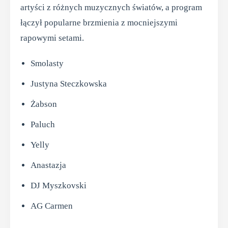
artyści z różnych muzycznych światów, a program
łączył popularne brzmienia z mocniejszymi
rapowymi setami.
Smolasty
Justyna Steczkowska
Żabson
Paluch
Yelly
Anastazja
DJ Myszkovski
AG Carmen