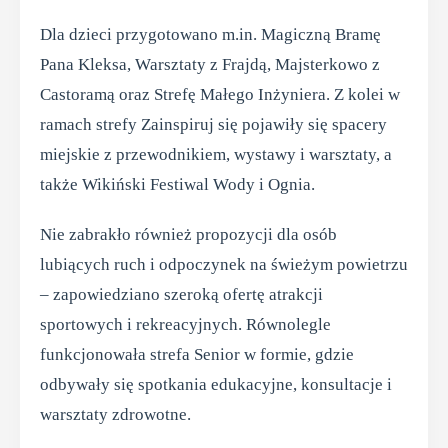
Dla dzieci przygotowano m.in. Magiczną Bramę
Pana Kleksa, Warsztaty z Frajdą, Majsterkowo z
Castoramą oraz Strefę Małego Inżyniera. Z kolei w
ramach strefy Zainspiruj się pojawiły się spacery
miejskie z przewodnikiem, wystawy i warsztaty, a
także Wikiński Festiwal Wody i Ognia.
Nie zabrakło również propozycji dla osób
lubiących ruch i odpoczynek na świeżym powietrzu
– zapowiedziano szeroką ofertę atrakcji
sportowych i rekreacyjnych. Równolegle
funkcjonowała strefa Senior w formie, gdzie
odbywały się spotkania edukacyjne, konsultacje i
warsztaty zdrowotne.