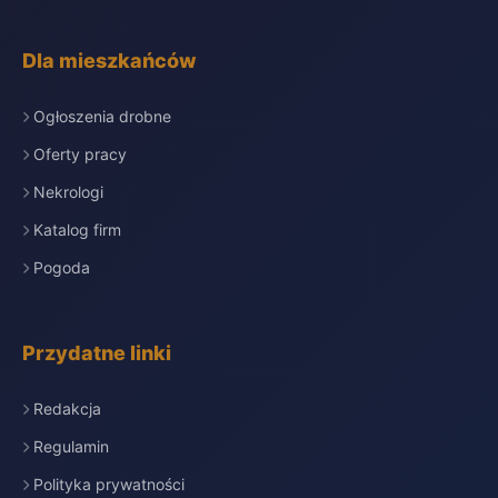
Dla mieszkańców
Ogłoszenia drobne
Oferty pracy
Nekrologi
Katalog firm
Pogoda
Przydatne linki
Redakcja
Regulamin
Polityka prywatności