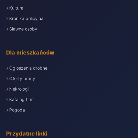
Kultura
Kronika policyjna
Sławne osoby
Dla mieszkańców
Ogłoszenia drobne
Oferty pracy
Nekrologi
Katalog firm
Pogoda
Przydatne linki