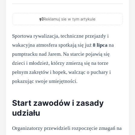
Reklamuj sie w tym artykule
Sportowa rywalizacja, techniczne przejazdy i
wakacyjna atmosfera spotkają się już
8 lipca
na
pumptracku nad Jarem. Na starcie pojawią się
dzieci i młodzież, którzy zmierzą się na torze
pełnym zakrętów i hopek, walcząc o puchary i
pokazując swoje umiejętności.
Start zawodów i zasady
udziału
Organizatorzy przewidzieli rozpoczęcie zmagań na