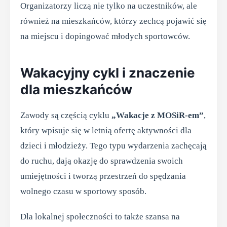
Organizatorzy liczą nie tylko na uczestników, ale
również na mieszkańców, którzy zechcą pojawić się
na miejscu i dopingować młodych sportowców.
Wakacyjny cykl i znaczenie
dla mieszkańców
Zawody są częścią cyklu
„Wakacje z MOSiR-em”
,
który wpisuje się w letnią ofertę aktywności dla
dzieci i młodzieży. Tego typu wydarzenia zachęcają
do ruchu, dają okazję do sprawdzenia swoich
umiejętności i tworzą przestrzeń do spędzania
wolnego czasu w sportowy sposób.
Dla lokalnej społeczności to także szansa na