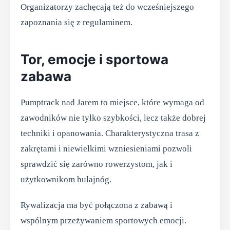
Organizatorzy zachęcają też do wcześniejszego
zapoznania się z regulaminem.
Tor, emocje i sportowa
zabawa
Pumptrack nad Jarem to miejsce, które wymaga od
zawodników nie tylko szybkości, lecz także dobrej
techniki i opanowania. Charakterystyczna trasa z
zakrętami i niewielkimi wzniesieniami pozwoli
sprawdzić się zarówno rowerzystom, jak i
użytkownikom hulajnóg.
Rywalizacja ma być połączona z zabawą i
wspólnym przeżywaniem sportowych emocji.