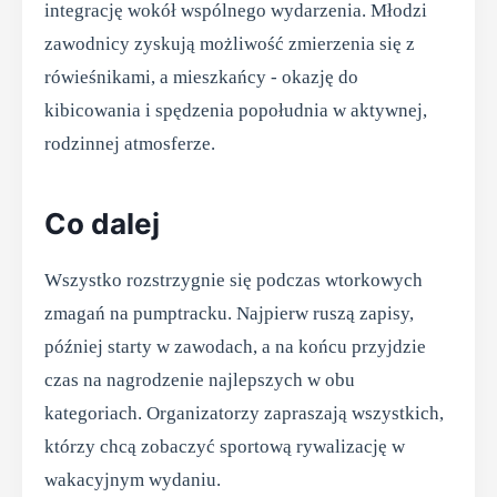
integrację wokół wspólnego wydarzenia. Młodzi
zawodnicy zyskują możliwość zmierzenia się z
rówieśnikami, a mieszkańcy - okazję do
kibicowania i spędzenia popołudnia w aktywnej,
rodzinnej atmosferze.
Co dalej
Wszystko rozstrzygnie się podczas wtorkowych
zmagań na pumptracku. Najpierw ruszą zapisy,
później starty w zawodach, a na końcu przyjdzie
czas na nagrodzenie najlepszych w obu
kategoriach. Organizatorzy zapraszają wszystkich,
którzy chcą zobaczyć sportową rywalizację w
wakacyjnym wydaniu.