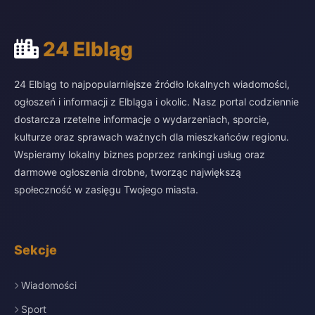
24 Elbląg
24 Elbląg to najpopularniejsze źródło lokalnych wiadomości,
ogłoszeń i informacji z Elbląga i okolic. Nasz portal codziennie
dostarcza rzetelne informacje o wydarzeniach, sporcie,
kulturze oraz sprawach ważnych dla mieszkańców regionu.
Wspieramy lokalny biznes poprzez rankingi usług oraz
darmowe ogłoszenia drobne, tworząc największą
społeczność w zasięgu Twojego miasta.
Sekcje
Wiadomości
Sport