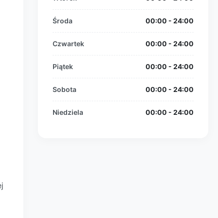
Środa
00:00 - 24:00
Czwartek
00:00 - 24:00
Piątek
00:00 - 24:00
Sobota
00:00 - 24:00
Niedziela
00:00 - 24:00
j