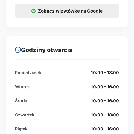
Zobacz wizytówkę na Google
Godziny otwarcia
Poniedziałek
10:00 - 18:00
Wtorek
10:00 - 16:00
Środa
10:00 - 16:00
Czwartek
10:00 - 18:00
Piątek
10:00 - 16:00