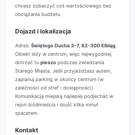
chcesz zobaczyć coś wartościowego bez
obciążania budżetu.
Dojazd i lokalizacja
Adres:
Świętego Ducha 3–7, 82-300 Elbląg
.
Obiekt leży w centrum, więc najwygodniej
dotrzeć tu
pieszo
podczas zwiedzania
Starego Miasta. Jeśli przyjeżdżasz autem,
zaplanuj parking w okolicy centrum (w
zależności od stref i dostępności).
Komunikacją miejską najlepiej podjechać w
rejon śródmieścia i dojść kilka minut
spacerem.
Kontakt