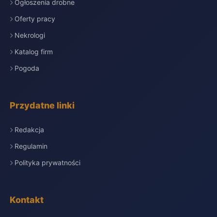
Ogłoszenia drobne
Oferty pracy
Nekrologi
Katalog firm
Pogoda
Przydatne linki
Redakcja
Regulamin
Polityka prywatności
Kontakt