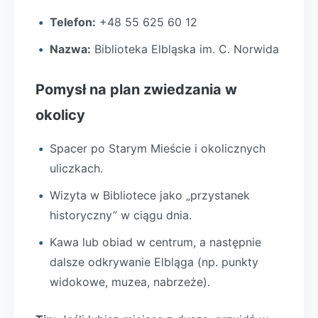
Telefon:
+48 55 625 60 12
Nazwa:
Biblioteka Elbląska im. C. Norwida
Pomysł na plan zwiedzania w
okolicy
Spacer po Starym Mieście i okolicznych
uliczkach.
Wizyta w Bibliotece jako „przystanek
historyczny” w ciągu dnia.
Kawa lub obiad w centrum, a następnie
dalsze odkrywanie Elbląga (np. punkty
widokowe, muzea, nabrzeże).