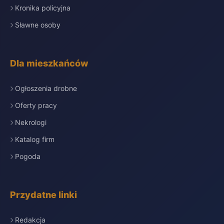
Kronika policyjna
Sławne osoby
Dla mieszkańców
Ogłoszenia drobne
Oferty pracy
Nekrologi
Katalog firm
Pogoda
Przydatne linki
Redakcja