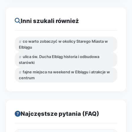
Inni szukali również
co warto zobaczyć w okolicy Starego Miasta w
Elblągu
ulica św. Ducha Elbląg historia i odbudowa
starówki
fajne miejsca na weekend w Elblągu i atrakcje w
centrum
Najczęstsze pytania (FAQ)