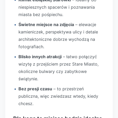
niespiesznych spacerów i poznawania
miasta bez pośpiechu.
Świetne miejsce na zdjęcia
– elewacje
kamieniczek, perspektywa ulicy i detale
architektoniczne dobrze wychodzą na
fotografiach.
Blisko innych atrakcji
– łatwo połączyć
wizytę z przejściem przez Stare Miasto,
okoliczne bulwary czy zabytkowe
świątynie.
Bez presji czasu
– to przestrzeń
publiczna, więc zwiedzasz wtedy, kiedy
chcesz.