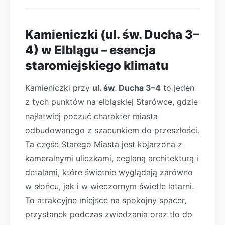
Kamieniczki (ul. św. Ducha 3–
4) w Elblągu – esencja
staromiejskiego klimatu
Kamieniczki przy
ul. św. Ducha 3–4
to jeden
z tych punktów na elbląskiej Starówce, gdzie
najłatwiej poczuć charakter miasta
odbudowanego z szacunkiem do przeszłości.
Ta część Starego Miasta jest kojarzona z
kameralnymi uliczkami, ceglaną architekturą i
detalami, które świetnie wyglądają zarówno
w słońcu, jak i w wieczornym świetle latarni.
To atrakcyjne miejsce na spokojny spacer,
przystanek podczas zwiedzania oraz tło do