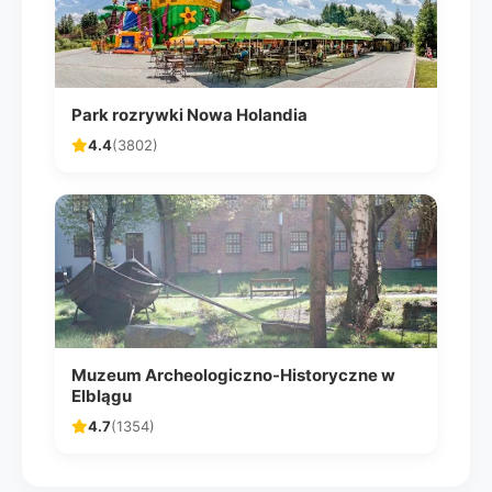
Park rozrywki Nowa Holandia
4.4
(3802)
Muzeum Archeologiczno-Historyczne w
Elblągu
4.7
(1354)