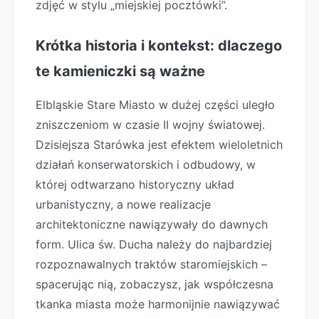
zdjęć w stylu „miejskiej pocztówki”.
Krótka historia i kontekst: dlaczego
te kamieniczki są ważne
Elbląskie Stare Miasto w dużej części uległo
zniszczeniom w czasie II wojny światowej.
Dzisiejsza Starówka jest efektem wieloletnich
działań konserwatorskich i odbudowy, w
której odtwarzano historyczny układ
urbanistyczny, a nowe realizacje
architektoniczne nawiązywały do dawnych
form. Ulica św. Ducha należy do najbardziej
rozpoznawalnych traktów staromiejskich –
spacerując nią, zobaczysz, jak współczesna
tkanka miasta może harmonijnie nawiązywać