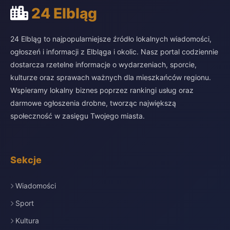
24 Elbląg
24 Elbląg to najpopularniejsze źródło lokalnych wiadomości,
ogłoszeń i informacji z Elbląga i okolic. Nasz portal codziennie
dostarcza rzetelne informacje o wydarzeniach, sporcie,
kulturze oraz sprawach ważnych dla mieszkańców regionu.
Wspieramy lokalny biznes poprzez rankingi usług oraz
darmowe ogłoszenia drobne, tworząc największą
społeczność w zasięgu Twojego miasta.
Sekcje
Wiadomości
Sport
Kultura