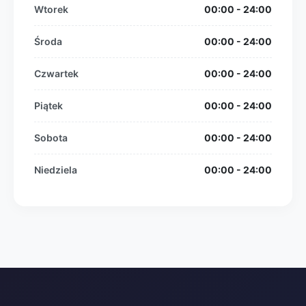
Wtorek
00:00 - 24:00
Środa
00:00 - 24:00
Czwartek
00:00 - 24:00
Piątek
00:00 - 24:00
Sobota
00:00 - 24:00
Niedziela
00:00 - 24:00