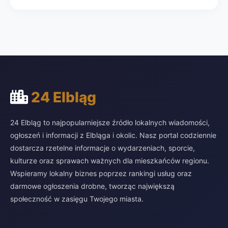
24 Elbląg
24 Elbląg to najpopularniejsze źródło lokalnych wiadomości,
ogłoszeń i informacji z Elbląga i okolic. Nasz portal codziennie
dostarcza rzetelne informacje o wydarzeniach, sporcie,
kulturze oraz sprawach ważnych dla mieszkańców regionu.
Wspieramy lokalny biznes poprzez rankingi usług oraz
darmowe ogłoszenia drobne, tworząc największą
społeczność w zasięgu Twojego miasta.