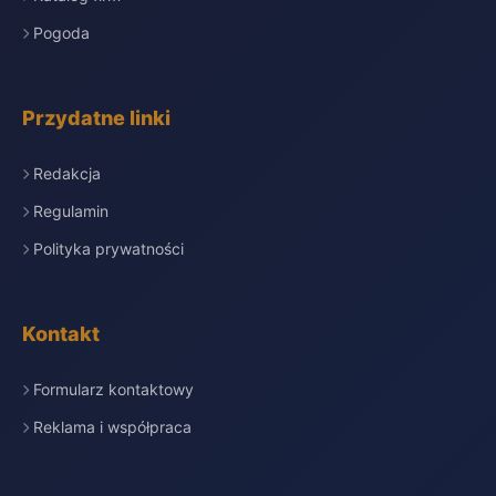
Pogoda
Przydatne linki
Redakcja
Regulamin
Polityka prywatności
Kontakt
Formularz kontaktowy
Reklama i współpraca