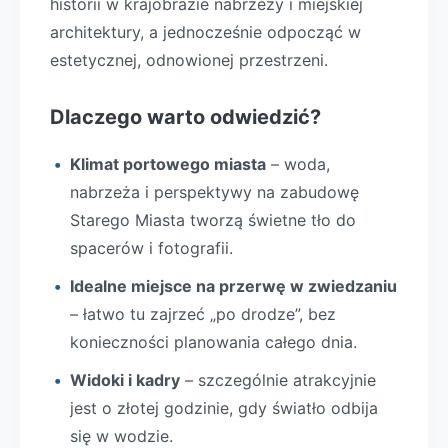
historii w krajobrazie nabrzeży i miejskiej
architektury, a jednocześnie odpocząć w
estetycznej, odnowionej przestrzeni.
Dlaczego warto odwiedzić?
Klimat portowego miasta
– woda,
nabrzeża i perspektywy na zabudowę
Starego Miasta tworzą świetne tło do
spacerów i fotografii.
Idealne miejsce na przerwę w zwiedzaniu
– łatwo tu zajrzeć „po drodze”, bez
konieczności planowania całego dnia.
Widoki i kadry
– szczególnie atrakcyjnie
jest o złotej godzinie, gdy światło odbija
się w wodzie.