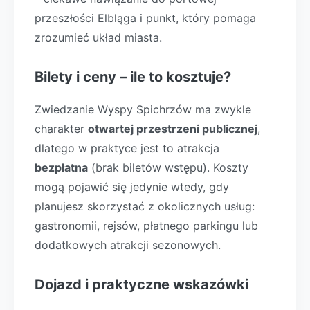
przeszłości Elbląga i punkt, który pomaga
zrozumieć układ miasta.
Bilety i ceny – ile to kosztuje?
Zwiedzanie Wyspy Spichrzów ma zwykle
charakter
otwartej przestrzeni publicznej
,
dlatego w praktyce jest to atrakcja
bezpłatna
(brak biletów wstępu). Koszty
mogą pojawić się jedynie wtedy, gdy
planujesz skorzystać z okolicznych usług:
gastronomii, rejsów, płatnego parkingu lub
dodatkowych atrakcji sezonowych.
Dojazd i praktyczne wskazówki