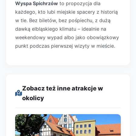
Wyspa Spichrzów
to propozycja dla
każdego, kto lubi miejskie spacery z historią
w tle. Bez biletów, bez pośpiechu, z dużą
dawką elbląskiego klimatu – idealnie na
weekendowy wypad albo jako obowiązkowy
punkt podczas pierwszej wizyty w mieście.
Zobacz też inne atrakcje w
okolicy