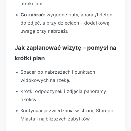
atrakcjami.
Co zabrać:
wygodne buty, aparat/telefon
do zdjęć, a przy dzieciach – dodatkową
uwagę przy nabrzeżu.
Jak zaplanować wizytę – pomysł na
krótki plan
Spacer po nabrzeżach i punktach
widokowych na rzekę.
Krótki odpoczynek i zdjęcia panoramy
okolicy.
Kontynuacja zwiedzania w stronę Starego
Miasta i najbliższych zabytków.