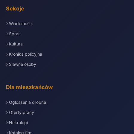
Sekcje
Wiadomości
Sport
Kultura
Kronika policyjna
Sławne osoby
Dla mieszkańców
Ogłoszenia drobne
Oferty pracy
Nekrologi
Katalog firm