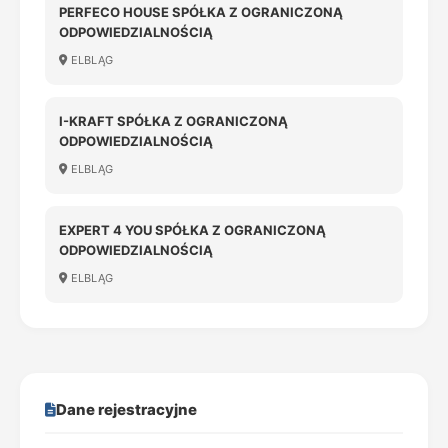
PERFECO HOUSE SPÓŁKA Z OGRANICZONĄ
ODPOWIEDZIALNOŚCIĄ
ELBLĄG
I-KRAFT SPÓŁKA Z OGRANICZONĄ
ODPOWIEDZIALNOŚCIĄ
ELBLĄG
EXPERT 4 YOU SPÓŁKA Z OGRANICZONĄ
ODPOWIEDZIALNOŚCIĄ
ELBLĄG
Dane rejestracyjne