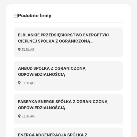
Podobne firmy
ELBLĄSKIE PRZEDSIĘBIORSTWO ENERGETYKI
CIEPLNEJ SPÓŁKA Z OGRANICZONĄ
ODPOWIEDZIALNOŚCIĄ
ELBLĄG
ANBUD SPÓŁKA Z OGRANICZONĄ
ODPOWIEDZIALNOŚCIĄ
ELBLĄG
FABRYKA ENERGII SPÓŁKA Z OGRANICZONĄ
ODPOWIEDZIALNOŚCIĄ
ELBLĄG
ENERGA KOGENERACJA SPÓŁKA Z