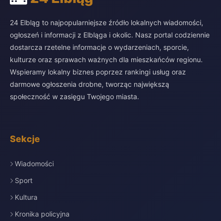
24 Elbląg to najpopularniejsze źródło lokalnych wiadomości,
ogłoszeń i informacji z Elbląga i okolic. Nasz portal codziennie
dostarcza rzetelne informacje o wydarzeniach, sporcie,
kulturze oraz sprawach ważnych dla mieszkańców regionu.
Wspieramy lokalny biznes poprzez rankingi usług oraz
darmowe ogłoszenia drobne, tworząc największą
społeczność w zasięgu Twojego miasta.
Sekcje
Wiadomości
Sport
Kultura
Kronika policyjna