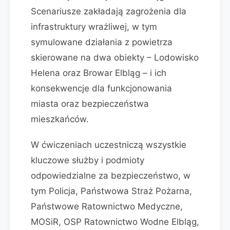
Scenariusze zakładają zagrożenia dla
infrastruktury wrażliwej, w tym
symulowane działania z powietrza
skierowane na dwa obiekty – Lodowisko
Helena oraz Browar Elbląg – i ich
konsekwencje dla funkcjonowania
miasta oraz bezpieczeństwa
mieszkańców.
W ćwiczeniach uczestniczą wszystkie
kluczowe służby i podmioty
odpowiedzialne za bezpieczeństwo, w
tym Policja, Państwowa Straż Pożarna,
Państwowe Ratownictwo Medyczne,
MOSiR, OSP Ratownictwo Wodne Elbląg,