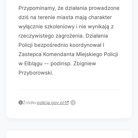
Przypominamy, że działania prowadzone
dziś na terenie miasta mają charakter
wyłącznie szkoleniowy i nie wynikają z
rzeczywistego zagrożenia. Działania
Policji bezpośrednio koordynował I
Zastepca Komendanta Miejskiego Policji
w Elblągu -- podinsp. Zbigniew
Przyborowski.
Źródło:
policja.gov.pl
i