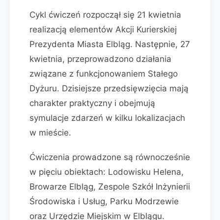
Cykl ćwiczeń rozpoczął się 21 kwietnia
realizacją elementów Akcji Kurierskiej
Prezydenta Miasta Elbląg. Następnie, 27
kwietnia, przeprowadzono działania
związane z funkcjonowaniem Stałego
Dyżuru. Dzisiejsze przedsięwzięcia mają
charakter praktyczny i obejmują
symulacje zdarzeń w kilku lokalizacjach
w mieście.
Ćwiczenia prowadzone są równocześnie
w pięciu obiektach: Lodowisku Helena,
Browarze Elbląg, Zespole Szkół Inżynierii
Środowiska i Usług, Parku Modrzewie
oraz Urzędzie Miejskim w Elblągu.