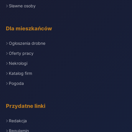
Sławne osoby
Dla mieszkańców
Ogłoszenia drobne
Oferty pracy
Nekrologi
Katalog firm
Pogoda
Przydatne linki
Redakcja
Regulamin