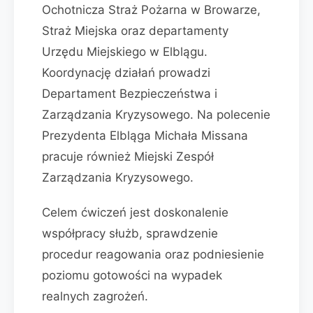
Ochotnicza Straż Pożarna w Browarze,
Straż Miejska oraz departamenty
Urzędu Miejskiego w Elblągu.
Koordynację działań prowadzi
Departament Bezpieczeństwa i
Zarządzania Kryzysowego. Na polecenie
Prezydenta Elbląga Michała Missana
pracuje również Miejski Zespół
Zarządzania Kryzysowego.
Celem ćwiczeń jest doskonalenie
współpracy służb, sprawdzenie
procedur reagowania oraz podniesienie
poziomu gotowości na wypadek
realnych zagrożeń.