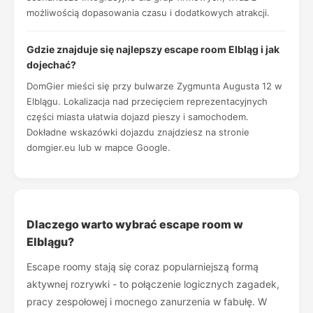
możliwością dopasowania czasu i dodatkowych atrakcji.
Gdzie znajduje się najlepszy escape room Elbląg i jak
dojechać?
DomGier mieści się przy bulwarze Zygmunta Augusta 12 w
Elblągu. Lokalizacja nad przecięciem reprezentacyjnych
części miasta ułatwia dojazd pieszy i samochodem.
Dokładne wskazówki dojazdu znajdziesz na stronie
domgier.eu lub w mapce Google.
Dlaczego warto wybrać escape room w
Elblągu?
Escape roomy stają się coraz popularniejszą formą
aktywnej rozrywki - to połączenie logicznych zagadek,
pracy zespołowej i mocnego zanurzenia w fabułę. W