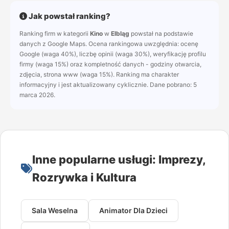
Jak powstał ranking?
Ranking firm w kategorii
Kino
w
Elbląg
powstał na podstawie
danych z Google Maps. Ocena rankingowa uwzględnia: ocenę
Google (waga 40%), liczbę opinii (waga 30%), weryfikację profilu
firmy (waga 15%) oraz kompletność danych - godziny otwarcia,
zdjęcia, strona www (waga 15%). Ranking ma charakter
informacyjny i jest aktualizowany cyklicznie. Dane pobrano: 5
marca 2026.
Inne popularne usługi: Imprezy,
Rozrywka i Kultura
Sala Weselna
Animator Dla Dzieci