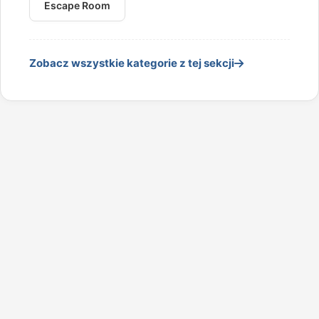
Escape Room
Zobacz wszystkie kategorie z tej sekcji