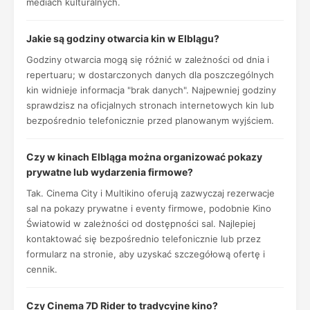
mediach kulturalnych.
Jakie są godziny otwarcia kin w Elblągu?
Godziny otwarcia mogą się różnić w zależności od dnia i
repertuaru; w dostarczonych danych dla poszczególnych
kin widnieje informacja "brak danych". Najpewniej godziny
sprawdzisz na oficjalnych stronach internetowych kin lub
bezpośrednio telefonicznie przed planowanym wyjściem.
Czy w kinach Elbląga można organizować pokazy
prywatne lub wydarzenia firmowe?
Tak. Cinema City i Multikino oferują zazwyczaj rezerwacje
sal na pokazy prywatne i eventy firmowe, podobnie Kino
Światowid w zależności od dostępności sal. Najlepiej
kontaktować się bezpośrednio telefonicznie lub przez
formularz na stronie, aby uzyskać szczegółową ofertę i
cennik.
Czy Cinema 7D Rider to tradycyjne kino?