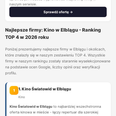
naszym serwisie.
Sprawdź ofertę →
Najlepsze firmy: Kino w Elblągu - Ranking
TOP 4 w 2026 roku
Poniżej prezentujemy najlepsze firmy w Elblągu i okolicach,
które znalazły się w naszym zestawieniu TOP 4. Wszystkie
firmy w naszym rankingu zostały starannie wyselekcjonowane
na podstawie ocen Google, liczby opinii oraz weryfikacji
profilu.
1. Kino Światowid w Elblągu
1
Kino
Kino Światowid w Elblągu
to najbardziej wszechstronna
oferta kinowa w mieście - łączy repertuar dla szerokiej