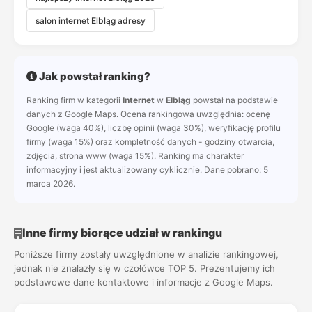
salon internet Elbląg adresy
Jak powstał ranking?
Ranking firm w kategorii
Internet
w
Elbląg
powstał na podstawie
danych z Google Maps. Ocena rankingowa uwzględnia: ocenę
Google (waga 40%), liczbę opinii (waga 30%), weryfikację profilu
firmy (waga 15%) oraz kompletność danych - godziny otwarcia,
zdjęcia, strona www (waga 15%). Ranking ma charakter
informacyjny i jest aktualizowany cyklicznie. Dane pobrano: 5
marca 2026.
Inne firmy biorące udział w rankingu
Poniższe firmy zostały uwzględnione w analizie rankingowej,
jednak nie znalazły się w czołówce TOP 5. Prezentujemy ich
podstawowe dane kontaktowe i informacje z Google Maps.