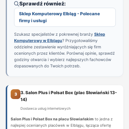
Sprawdź również:
Sklep Komputerowy Elbląg - Polecane
firmy i usługi
Szukasz specjalistów z pokrewnej branży
Sklep
Komputerowy w Elblągu
? Przygotowaliśmy
oddzielne zestawienie wyróżniających się firm
ocenionych przez klientów. Porównaj opinie, sprawdź
godziny otwarcia i wybierz najlepszych fachowców
dopasowanych do Twoich potrzeb.
3. Salon Plus i Polsat Box (plac Słowiański 13-
3
14)
Dostawca usług internetowych
Salon Plus i Polsat Box na placu Słowiańskim
to jedna z
najlepiej ocenianych placówek w Elblągu, łącząca ofertę