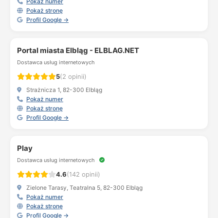
Pokaż numer
Pokaż stronę
Profil Google →
Portal miasta Elbląg - ELBLAG.NET
Dostawca usług internetowych
5
(2 opinii)
Strażnicza 1, 82-300 Elbląg
Pokaż numer
Pokaż stronę
Profil Google →
Play
Dostawca usług internetowych
4.6
(142 opinii)
Zielone Tarasy, Teatralna 5, 82-300 Elbląg
Pokaż numer
Pokaż stronę
Profil Google →