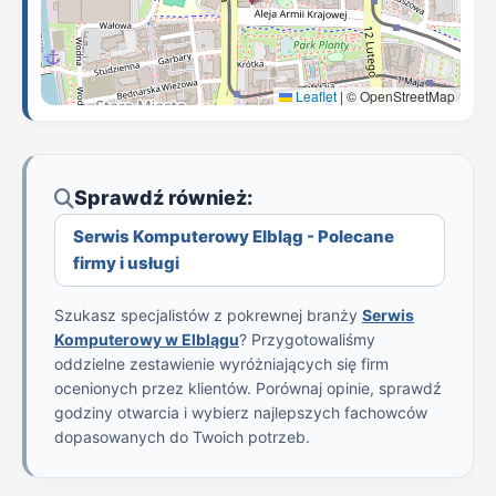
Leaflet
|
© OpenStreetMap
Sprawdź również:
Serwis Komputerowy Elbląg - Polecane
firmy i usługi
Szukasz specjalistów z pokrewnej branży
Serwis
Komputerowy w Elblągu
? Przygotowaliśmy
oddzielne zestawienie wyróżniających się firm
ocenionych przez klientów. Porównaj opinie, sprawdź
godziny otwarcia i wybierz najlepszych fachowców
dopasowanych do Twoich potrzeb.