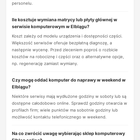
personelu.
Ile kosztuje wymiana matrycy lub płyty głównej w
serwisie komputerowym w Elblągu?
Koszt zależy od modelu urządzenia i dostępności części.
Większość serwisów oferuje bezpłatną diagnozę, a
następnie wycenę. Przed zleceniem poproś o rozbicie
kosztów na robociznę i części oraz o alternatywne opcje,
np. regenerację zamiast wymiany.
Czy mogę oddać komputer do naprawy w weekend w
Elblągu?
Niektóre serwisy mają wydłużone godziny w soboty lub są
dostępne całodobowo online. Sprawdź godziny otwarcia w
profilach firm; wiele punktów ma sobotnie godziny lub
możliwość kontaktu telefonicznego w weekend.
Na co zwrócić uwagę wybierając sklep komputerowy