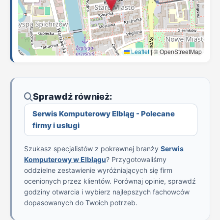
Leaflet
|
© OpenStreetMap
Sprawdź również:
Serwis Komputerowy Elbląg - Polecane
firmy i usługi
Szukasz specjalistów z pokrewnej branży
Serwis
Komputerowy w Elblągu
? Przygotowaliśmy
oddzielne zestawienie wyróżniających się firm
ocenionych przez klientów. Porównaj opinie, sprawdź
godziny otwarcia i wybierz najlepszych fachowców
dopasowanych do Twoich potrzeb.