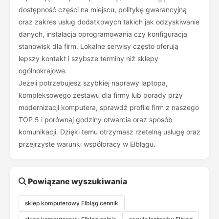
dostępność części na miejscu, politykę gwarancyjną
oraz zakres usług dodatkowych takich jak odzyskiwanie
danych, instalacja oprogramowania czy konfiguracja
stanowisk dla firm. Lokalne serwisy często oferują
lepszy kontakt i szybsze terminy niż sklepy
ogólnokrajowe.
Jeżeli potrzebujesz szybkiej naprawy laptopa,
kompleksowego zestawu dla firmy lub porady przy
modernizacji komputera, sprawdź profile firm z naszego
TOP 5 i porównaj godziny otwarcia oraz sposób
komunikacji. Dzięki temu otrzymasz rzetelną usługę oraz
przejrzyste warunki współpracy w Elblągu.
Powiązane wyszukiwania
sklep komputerowy Elbląg cennik