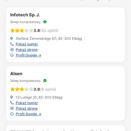
Infotech Sp. J.
Sklep komputerowy
3.8
(52 opinii)
Stefana Żeromskiego 9/1, 82-300 Elbląg
Pokaż numer
Pokaż stronę
Profil Google →
Alsen
Sklep komputerowy
3.9
(8 opinii)
12 Lutego 25, 82-300 Elbląg
Pokaż numer
Pokaż stronę
Profil Google →