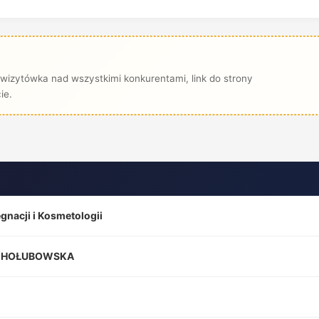
wizytówka nad wszystkimi konkurentami, link do strony
ie.
gnacji i Kosmetologii
A HOŁUBOWSKA