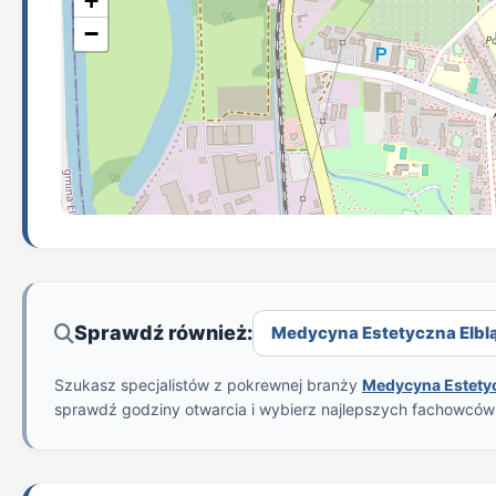
+
−
Sprawdź również:
Medycyna Estetyczna Elbląg
Szukasz specjalistów z pokrewnej branży
Medycyna Estety
sprawdź godziny otwarcia i wybierz najlepszych fachowcó